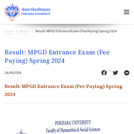
Home
Notice
Result: MPGD Entrance Exam (Fee Paying) Spring 2024
Result: MPGD Entrance Exam (Fee
Paying) Spring 2024
24/04/2024
Result: MPGD Entrance Exam (Fee Paying) Spring
2024