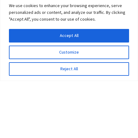
We use cookies to enhance your browsing experience, serve
personalized ads or content, and analyze our traffic. By clicking
"Accept All", you consent to our use of cookies.
Accept All
Customize
Reject All
The University