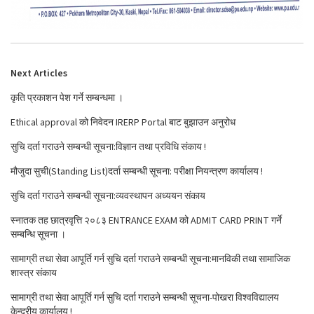
Next Articles
कृति प्रकाशन पेश गर्ने सम्बन्धमा ।
Ethical approval को निवेदन IRERP Portal बाट बुझाउन अनुरोध
सुचि दर्ता गराउने सम्बन्धी सूचना:विज्ञान तथा प्रविधि संकाय !
मौजुदा सुची(Standing List)दर्ता सम्बन्धी सूचना: परीक्षा नियन्त्रण कार्यालय !
सुचि दर्ता गराउने सम्बन्धी सूचना:व्यवस्थापन अध्ययन संकाय
स्नातक तह छात्रवृत्ति २०८३ ENTRANCE EXAM को ADMIT CARD PRINT गर्ने
सम्बन्धि सूचना ।
सामाग्री तथा सेवा आपूर्ति गर्न सुचि दर्ता गराउने सम्बन्धी सूचना:मानविकी तथा सामाजिक
शास्त्र संकाय
सामाग्री तथा सेवा आपूर्ति गर्न सुचि दर्ता गराउने सम्बन्धी सूचना-पोखरा विश्वविद्यालय
केन्द्रीय कार्यालय !