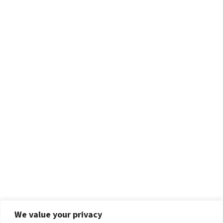
We value your privacy