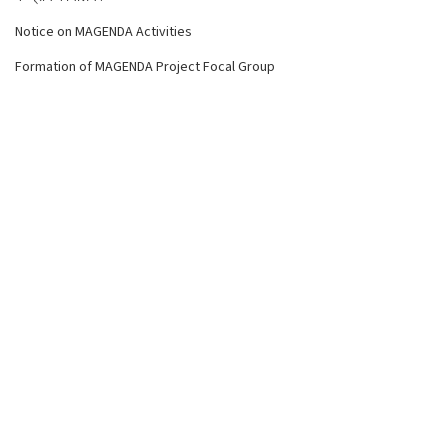
Notice on MAGENDA Activities
Formation of MAGENDA Project Focal Group