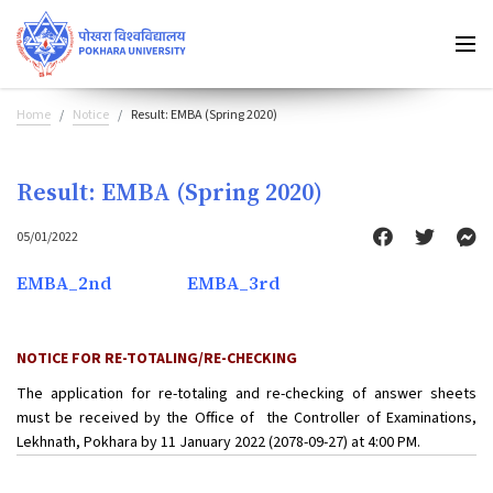
Home
Notice
Result: EMBA (Spring 2020)
Result: EMBA (Spring 2020)
05/01/2022
EMBA_2nd
EMBA_3rd
NOTICE FOR RE-TOTALING/RE-CHECKING
The application for re-totaling and re-checking of answer sheets
must be received by the Office of the Controller of Examinations,
Lekhnath, Pokhara by 11 January 2022 (2078-09-27) at 4:00 PM.