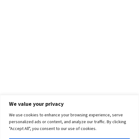
We value your privacy
We use cookies to enhance your browsing experience, serve
personalized ads or content, and analyze our traffic. By clicking
"Accept All", you consent to our use of cookies.