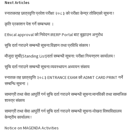
Next Articles
स्नातकतह छात्रवृत्ति प्रवेश परीक्षा २०८३ को परीक्षा केन्द्र तोकिएको सूचना !
कृति प्रकाशन पेश गर्ने सम्बन्धमा ।
Ethical approval को निवेदन IRERP Portal बाट बुझाउन अनुरोध
सुचि दर्ता गराउने सम्बन्धी सूचना:विज्ञान तथा प्रविधि संकाय !
मौजुदा सुची(Standing List)दर्ता सम्बन्धी सूचना: परीक्षा नियन्त्रण कार्यालय !
सुचि दर्ता गराउने सम्बन्धी सूचना:व्यवस्थापन अध्ययन संकाय
स्नातक तह छात्रवृत्ति २०८३ ENTRANCE EXAM को ADMIT CARD PRINT गर्ने
सम्बन्धि सूचना ।
सामाग्री तथा सेवा आपूर्ति गर्न सुचि दर्ता गराउने सम्बन्धी सूचना:मानविकी तथा सामाजिक
शास्त्र संकाय
सामाग्री तथा सेवा आपूर्ति गर्न सुचि दर्ता गराउने सम्बन्धी सूचना-पोखरा विश्वविद्यालय
केन्द्रीय कार्यालय !
Notice on MAGENDA Activities