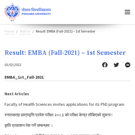
Home
Notice
Result: EMBA (Fall-2021) – 1st Semester
Result: EMBA (Fall-2021) – 1st Semester
03/02/2022
EMBA_1st_Fall-2021
Next Articles
Faculty of Health Sciences invites applications for its PhD program.
स्नातकतह छात्रवृत्ति प्रवेश परीक्षा २०८३ को परीक्षा केन्द्र तोकिएको सूचना !
कृति प्रकाशन पेश गर्ने सम्बन्धमा ।