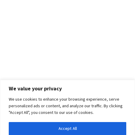
We value your privacy
We use cookies to enhance your browsing experience, serve
personalized ads or content, and analyze our traffic. By clicking
"Accept All", you consent to our use of cookies.
Accept All