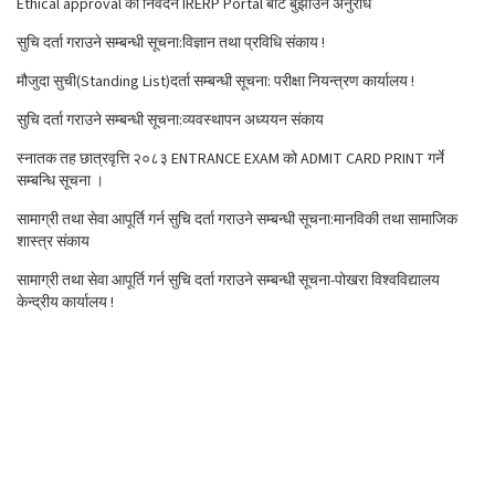
Ethical approval को निवेदन IRERP Portal बाट बुझाउन अनुरोध
सुचि दर्ता गराउने सम्बन्धी सूचना:विज्ञान तथा प्रविधि संकाय !
मौजुदा सुची(Standing List)दर्ता सम्बन्धी सूचना: परीक्षा नियन्त्रण कार्यालय !
सुचि दर्ता गराउने सम्बन्धी सूचना:व्यवस्थापन अध्ययन संकाय
स्नातक तह छात्रवृत्ति २०८३ ENTRANCE EXAM को ADMIT CARD PRINT गर्ने
सम्बन्धि सूचना ।
सामाग्री तथा सेवा आपूर्ति गर्न सुचि दर्ता गराउने सम्बन्धी सूचना:मानविकी तथा सामाजिक
शास्त्र संकाय
सामाग्री तथा सेवा आपूर्ति गर्न सुचि दर्ता गराउने सम्बन्धी सूचना-पोखरा विश्वविद्यालय
केन्द्रीय कार्यालय !