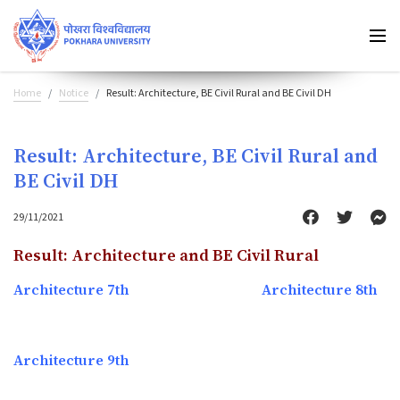
Home
Notice
Result: Architecture, BE Civil Rural and BE Civil DH
Result: Architecture, BE Civil Rural and
BE Civil DH
29/11/2021
Result: Architecture and BE Civil Rural
Architecture 7th
Architecture 8th
Architecture 9th