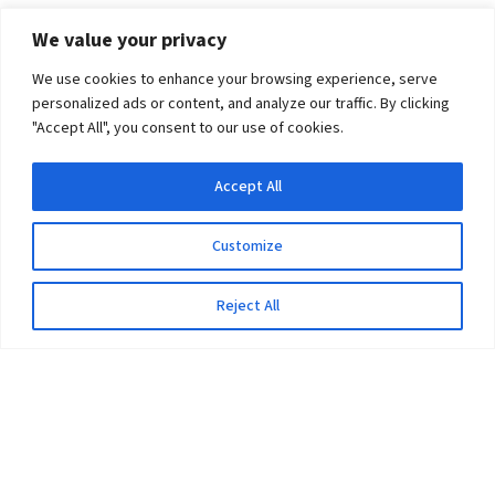
We value your privacy
We use cookies to enhance your browsing experience, serve
personalized ads or content, and analyze our traffic. By clicking
"Accept All", you consent to our use of cookies.
Accept All
Customize
Reject All