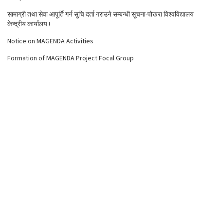
सामाग्री तथा सेवा आपूर्ति गर्न सुचि दर्ता गराउने सम्बन्धी सूचना-पोखरा विश्वविद्यालय
केन्द्रीय कार्यालय !
Notice on MAGENDA Activities
Formation of MAGENDA Project Focal Group