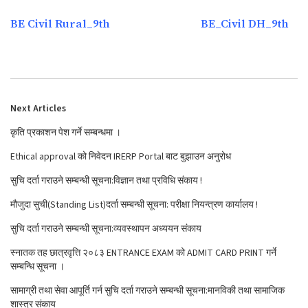
BE Civil Rural_9th
BE_Civil DH_9th
Next Articles
कृति प्रकाशन पेश गर्ने सम्बन्धमा ।
Ethical approval को निवेदन IRERP Portal बाट बुझाउन अनुरोध
सुचि दर्ता गराउने सम्बन्धी सूचना:विज्ञान तथा प्रविधि संकाय !
मौजुदा सुची(Standing List)दर्ता सम्बन्धी सूचना: परीक्षा नियन्त्रण कार्यालय !
सुचि दर्ता गराउने सम्बन्धी सूचना:व्यवस्थापन अध्ययन संकाय
स्नातक तह छात्रवृत्ति २०८३ ENTRANCE EXAM को ADMIT CARD PRINT गर्ने
सम्बन्धि सूचना ।
सामाग्री तथा सेवा आपूर्ति गर्न सुचि दर्ता गराउने सम्बन्धी सूचना:मानविकी तथा सामाजिक
शास्त्र संकाय