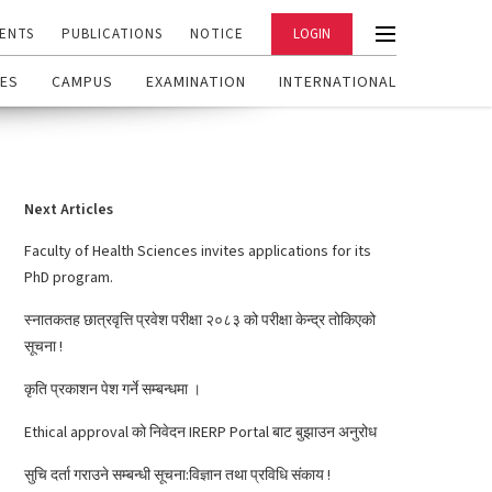
ENTS
PUBLICATIONS
NOTICE
LOGIN
ES
CAMPUS
EXAMINATION
INTERNATIONAL
Next Articles
Faculty of Health Sciences invites applications for its
PhD program.
स्नातकतह छात्रवृत्ति प्रवेश परीक्षा २०८३ को परीक्षा केन्द्र तोकिएको
सूचना !
कृति प्रकाशन पेश गर्ने सम्बन्धमा ।
Ethical approval को निवेदन IRERP Portal बाट बुझाउन अनुरोध
सुचि दर्ता गराउने सम्बन्धी सूचना:विज्ञान तथा प्रविधि संकाय !