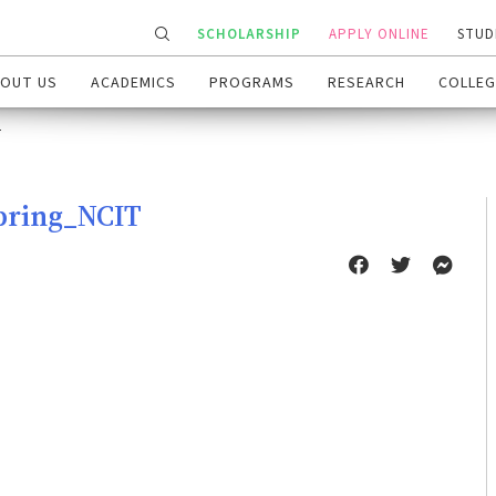
SCHOLARSHIP
APPLY ONLINE
STUD
OUT US
ACADEMICS
PROGRAMS
RESEARCH
COLLEG
T
pring_NCIT