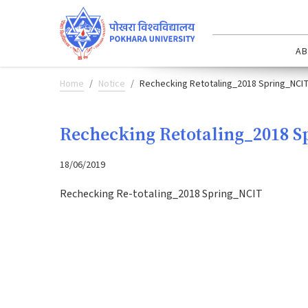
AB
Home
Notice
Rechecking Retotaling_2018 Spring_NCI
Rechecking Retotaling_2018 S
18/06/2019
Rechecking Re-totaling_2018 Spring_NCIT