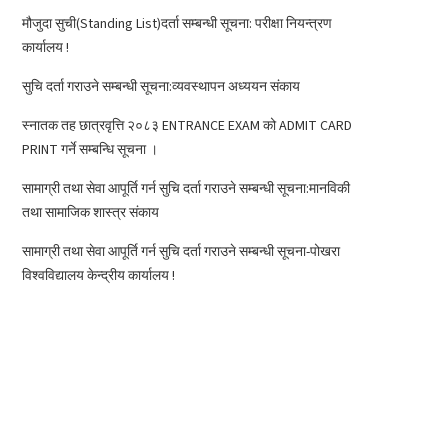
मौजुदा सुची(Standing List)दर्ता सम्बन्धी सूचना: परीक्षा नियन्त्रण
कार्यालय !
सुचि दर्ता गराउने सम्बन्धी सूचना:व्यवस्थापन अध्ययन संकाय
स्नातक तह छात्रवृत्ति २०८३ ENTRANCE EXAM को ADMIT CARD
PRINT गर्ने सम्बन्धि सूचना ।
सामाग्री तथा सेवा आपूर्ति गर्न सुचि दर्ता गराउने सम्बन्धी सूचना:मानविकी
तथा सामाजिक शास्त्र संकाय
सामाग्री तथा सेवा आपूर्ति गर्न सुचि दर्ता गराउने सम्बन्धी सूचना-पोखरा
विश्वविद्यालय केन्द्रीय कार्यालय !