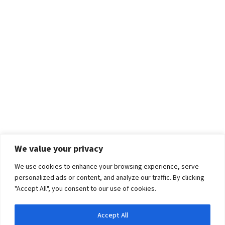
We value your privacy
We use cookies to enhance your browsing experience, serve
personalized ads or content, and analyze our traffic. By clicking
"Accept All", you consent to our use of cookies.
Accept All