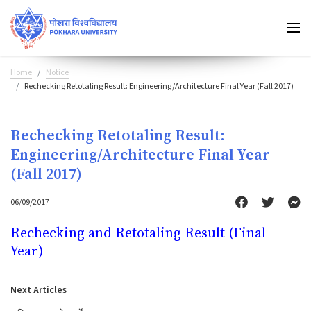
Home
Notice
Rechecking Retotaling Result: Engineering/Architecture Final Year (Fall 2017)
Rechecking Retotaling Result:
Engineering/Architecture Final Year
(Fall 2017)
06/09/2017
Rechecking and Retotaling Result (Final
Year)
Next Articles