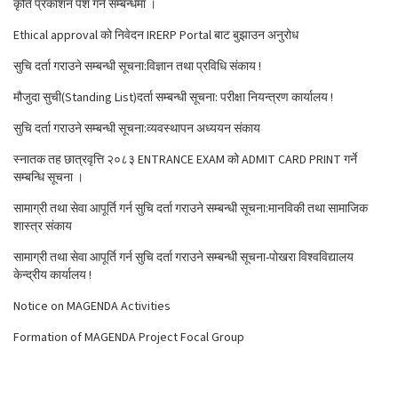
कृति प्रकाशन पेश गर्ने सम्बन्धमा ।
Ethical approval को निवेदन IRERP Portal बाट बुझाउन अनुरोध
सुचि दर्ता गराउने सम्बन्धी सूचना:विज्ञान तथा प्रविधि संकाय !
मौजुदा सुची(Standing List)दर्ता सम्बन्धी सूचना: परीक्षा नियन्त्रण कार्यालय !
सुचि दर्ता गराउने सम्बन्धी सूचना:व्यवस्थापन अध्ययन संकाय
स्नातक तह छात्रवृत्ति २०८३ ENTRANCE EXAM को ADMIT CARD PRINT गर्ने
सम्बन्धि सूचना ।
सामाग्री तथा सेवा आपूर्ति गर्न सुचि दर्ता गराउने सम्बन्धी सूचना:मानविकी तथा सामाजिक
शास्त्र संकाय
सामाग्री तथा सेवा आपूर्ति गर्न सुचि दर्ता गराउने सम्बन्धी सूचना-पोखरा विश्वविद्यालय
केन्द्रीय कार्यालय !
Notice on MAGENDA Activities
Formation of MAGENDA Project Focal Group