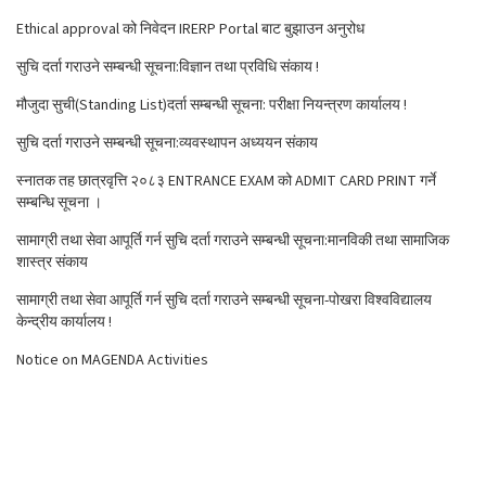
Ethical approval को निवेदन IRERP Portal बाट बुझाउन अनुरोध
सुचि दर्ता गराउने सम्बन्धी सूचना:विज्ञान तथा प्रविधि संकाय !
मौजुदा सुची(Standing List)दर्ता सम्बन्धी सूचना: परीक्षा नियन्त्रण कार्यालय !
सुचि दर्ता गराउने सम्बन्धी सूचना:व्यवस्थापन अध्ययन संकाय
स्नातक तह छात्रवृत्ति २०८३ ENTRANCE EXAM को ADMIT CARD PRINT गर्ने
सम्बन्धि सूचना ।
सामाग्री तथा सेवा आपूर्ति गर्न सुचि दर्ता गराउने सम्बन्धी सूचना:मानविकी तथा सामाजिक
शास्त्र संकाय
सामाग्री तथा सेवा आपूर्ति गर्न सुचि दर्ता गराउने सम्बन्धी सूचना-पोखरा विश्वविद्यालय
केन्द्रीय कार्यालय !
Notice on MAGENDA Activities