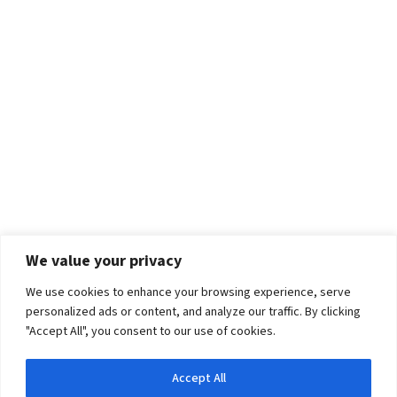
We value your privacy
We use cookies to enhance your browsing experience, serve
personalized ads or content, and analyze our traffic. By clicking
"Accept All", you consent to our use of cookies.
Accept All