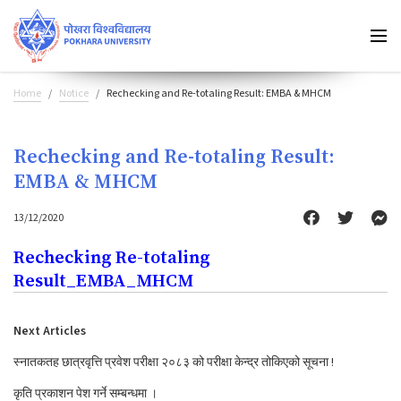
Home
Notice
Rechecking and Re-totaling Result: EMBA & MHCM
Rechecking and Re-totaling Result:
EMBA & MHCM
13/12/2020
Rechecking Re-totaling
Result_EMBA_MHCM
Next Articles
स्नातकतह छात्रवृत्ति प्रवेश परीक्षा २०८३ को परीक्षा केन्द्र तोकिएको सूचना !
कृति प्रकाशन पेश गर्ने सम्बन्धमा ।