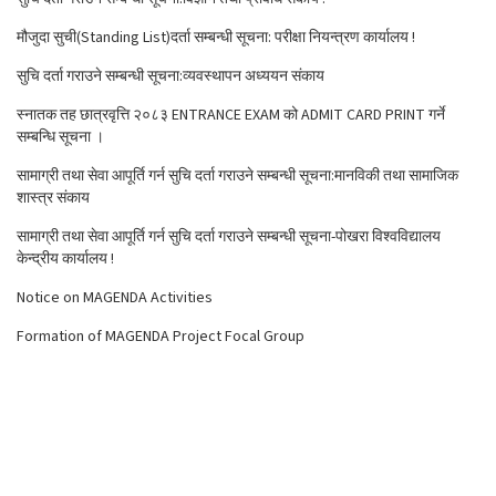
मौजुदा सुची(Standing List)दर्ता सम्बन्धी सूचना: परीक्षा नियन्त्रण कार्यालय !
सुचि दर्ता गराउने सम्बन्धी सूचना:व्यवस्थापन अध्ययन संकाय
स्नातक तह छात्रवृत्ति २०८३ ENTRANCE EXAM को ADMIT CARD PRINT गर्ने
सम्बन्धि सूचना ।
सामाग्री तथा सेवा आपूर्ति गर्न सुचि दर्ता गराउने सम्बन्धी सूचना:मानविकी तथा सामाजिक
शास्त्र संकाय
सामाग्री तथा सेवा आपूर्ति गर्न सुचि दर्ता गराउने सम्बन्धी सूचना-पोखरा विश्वविद्यालय
केन्द्रीय कार्यालय !
Notice on MAGENDA Activities
Formation of MAGENDA Project Focal Group