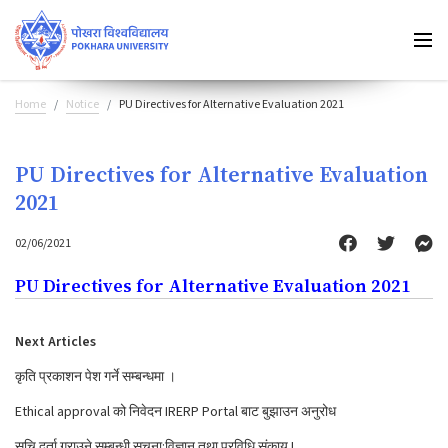
Home
Notice
PU Directives for Alternative Evaluation 2021
PU Directives for Alternative Evaluation
2021
02/06/2021
PU Directives for Alternative Evaluation 2021
Next Articles
कृति प्रकाशन पेश गर्ने सम्बन्धमा ।
Ethical approval को निवेदन IRERP Portal बाट बुझाउन अनुरोध
सुचि दर्ता गराउने सम्बन्धी सूचना:विज्ञान तथा प्रविधि संकाय !