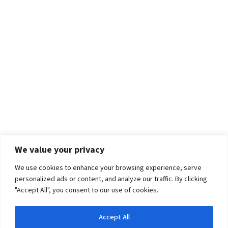
We value your privacy
We use cookies to enhance your browsing experience, serve
personalized ads or content, and analyze our traffic. By clicking
"Accept All", you consent to our use of cookies.
Accept All