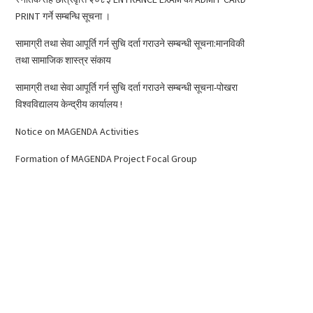
PRINT गर्ने सम्बन्धि सूचना ।
सामाग्री तथा सेवा आपूर्ति गर्न सुचि दर्ता गराउने सम्बन्धी सूचना:मानविकी
तथा सामाजिक शास्त्र संकाय
सामाग्री तथा सेवा आपूर्ति गर्न सुचि दर्ता गराउने सम्बन्धी सूचना-पोखरा
विश्वविद्यालय केन्द्रीय कार्यालय !
Notice on MAGENDA Activities
Formation of MAGENDA Project Focal Group