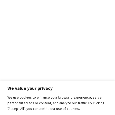
We value your privacy
We use cookies to enhance your browsing experience, serve
personalized ads or content, and analyze our traffic. By clicking
"Accept All", you consent to our use of cookies.