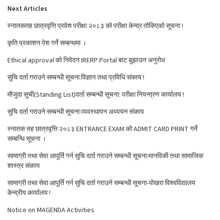
Next Articles
स्नातकतह छात्रवृत्ति प्रवेश परीक्षा २०८३ को परीक्षा केन्द्र तोकिएको सूचना !
कृति प्रकाशन पेश गर्ने सम्बन्धमा ।
Ethical approval को निवेदन IRERP Portal बाट बुझाउन अनुरोध
सुचि दर्ता गराउने सम्बन्धी सूचना:विज्ञान तथा प्रविधि संकाय !
मौजुदा सुची(Standing List)दर्ता सम्बन्धी सूचना: परीक्षा नियन्त्रण कार्यालय !
सुचि दर्ता गराउने सम्बन्धी सूचना:व्यवस्थापन अध्ययन संकाय
स्नातक तह छात्रवृत्ति २०८३ ENTRANCE EXAM को ADMIT CARD PRINT गर्ने
सम्बन्धि सूचना ।
सामाग्री तथा सेवा आपूर्ति गर्न सुचि दर्ता गराउने सम्बन्धी सूचना:मानविकी तथा सामाजिक
शास्त्र संकाय
सामाग्री तथा सेवा आपूर्ति गर्न सुचि दर्ता गराउने सम्बन्धी सूचना-पोखरा विश्वविद्यालय
केन्द्रीय कार्यालय !
Notice on MAGENDA Activities