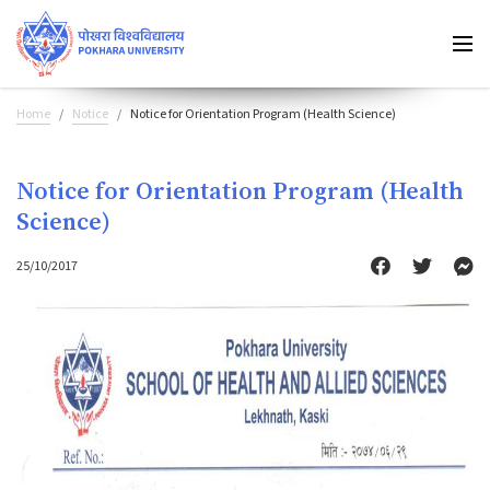
Home
Notice
Notice for Orientation Program (Health Science)
Notice for Orientation Program (Health
Science)
25/10/2017