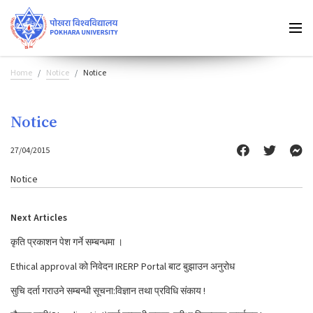
Home
Notice
Notice
Notice
27/04/2015
Notice
Next Articles
कृति प्रकाशन पेश गर्ने सम्बन्धमा ।
Ethical approval को निवेदन IRERP Portal बाट बुझाउन अनुरोध
सुचि दर्ता गराउने सम्बन्धी सूचना:विज्ञान तथा प्रविधि संकाय !