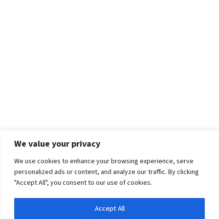
We value your privacy
We use cookies to enhance your browsing experience, serve
personalized ads or content, and analyze our traffic. By clicking
"Accept All", you consent to our use of cookies.
Accept All