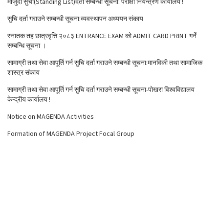
मौजुदा सुची(Standing List)दर्ता सम्बन्धी सूचना: परीक्षा नियन्त्रण कार्यालय !
सुचि दर्ता गराउने सम्बन्धी सूचना:व्यवस्थापन अध्ययन संकाय
स्नातक तह छात्रवृत्ति २०८३ ENTRANCE EXAM को ADMIT CARD PRINT गर्ने
सम्बन्धि सूचना ।
सामाग्री तथा सेवा आपूर्ति गर्न सुचि दर्ता गराउने सम्बन्धी सूचना:मानविकी तथा सामाजिक
शास्त्र संकाय
सामाग्री तथा सेवा आपूर्ति गर्न सुचि दर्ता गराउने सम्बन्धी सूचना-पोखरा विश्वविद्यालय
केन्द्रीय कार्यालय !
Notice on MAGENDA Activities
Formation of MAGENDA Project Focal Group