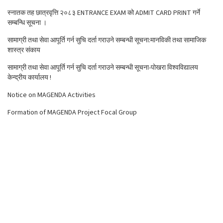
स्नातक तह छात्रवृत्ति २०८३ ENTRANCE EXAM को ADMIT CARD PRINT गर्ने
सम्बन्धि सूचना ।
सामाग्री तथा सेवा आपूर्ति गर्न सुचि दर्ता गराउने सम्बन्धी सूचना:मानविकी तथा सामाजिक
शास्त्र संकाय
सामाग्री तथा सेवा आपूर्ति गर्न सुचि दर्ता गराउने सम्बन्धी सूचना-पोखरा विश्वविद्यालय
केन्द्रीय कार्यालय !
Notice on MAGENDA Activities
Formation of MAGENDA Project Focal Group