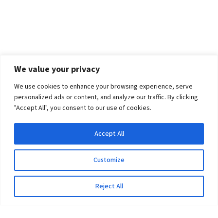
We value your privacy
We use cookies to enhance your browsing experience, serve
personalized ads or content, and analyze our traffic. By clicking
"Accept All", you consent to our use of cookies.
Accept All
Customize
Reject All