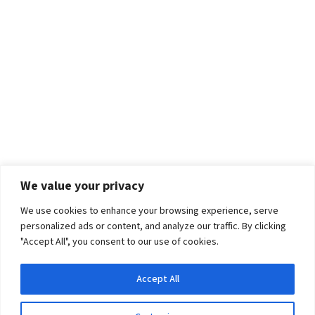
We value your privacy
We use cookies to enhance your browsing experience, serve
personalized ads or content, and analyze our traffic. By clicking
"Accept All", you consent to our use of cookies.
Accept All