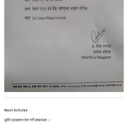
Next Articles
कृति प्रकाशन पेश गर्ने सम्बन्धमा ।