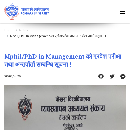
Home
Notice
Mphil/PhD in Management को प्रवेश परीक्षा तथा अन्तर्वार्ता सम्बन्धि सूचना !
Mphil/PhD in Management को प्रवेश परीक्षा
तथा अन्तर्वार्ता सम्बन्धि सूचना !
20/05/2026