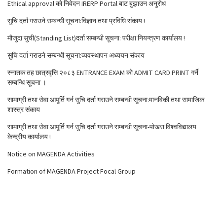
Ethical approval को निवेदन IRERP Portal बाट बुझाउन अनुरोध
सुचि दर्ता गराउने सम्बन्धी सूचना:विज्ञान तथा प्रविधि संकाय !
मौजुदा सुची(Standing List)दर्ता सम्बन्धी सूचना: परीक्षा नियन्त्रण कार्यालय !
सुचि दर्ता गराउने सम्बन्धी सूचना:व्यवस्थापन अध्ययन संकाय
स्नातक तह छात्रवृत्ति २०८३ ENTRANCE EXAM को ADMIT CARD PRINT गर्ने
सम्बन्धि सूचना ।
सामाग्री तथा सेवा आपूर्ति गर्न सुचि दर्ता गराउने सम्बन्धी सूचना:मानविकी तथा सामाजिक
शास्त्र संकाय
सामाग्री तथा सेवा आपूर्ति गर्न सुचि दर्ता गराउने सम्बन्धी सूचना-पोखरा विश्वविद्यालय
केन्द्रीय कार्यालय !
Notice on MAGENDA Activities
Formation of MAGENDA Project Focal Group