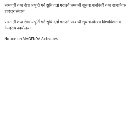
सामाग्री तथा सेवा आपूर्ति गर्न सुचि दर्ता गराउने सम्बन्धी सूचना:मानविकी तथा सामाजिक
शास्त्र संकाय
सामाग्री तथा सेवा आपूर्ति गर्न सुचि दर्ता गराउने सम्बन्धी सूचना-पोखरा विश्वविद्यालय
केन्द्रीय कार्यालय !
Notice on MAGENDA Activities