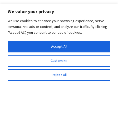
We value your privacy
We use cookies to enhance your browsing experience, serve
personalized ads or content, and analyze our traffic. By clicking
"Accept All", you consent to our use of cookies.
Accept All
Customize
Reject All