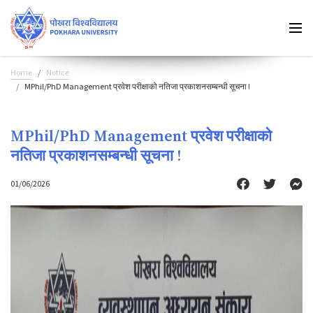
Home
Notice
MPhil/PhD Management प्रवेश परीक्षाको नतिजा प्रकाशनसम्बन्धी सूचना !
MPhil/PhD Management प्रवेश परीक्षाको
नतिजा प्रकाशनसम्बन्धी सूचना !
01/06/2026