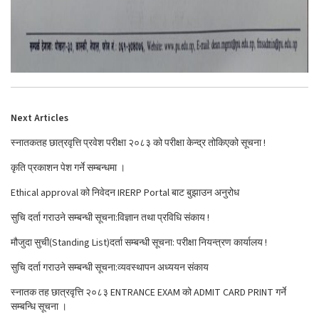
Next Articles
स्नातकतह छात्रवृत्ति प्रवेश परीक्षा २०८३ को परीक्षा केन्द्र तोकिएको सूचना !
कृति प्रकाशन पेश गर्ने सम्बन्धमा ।
Ethical approval को निवेदन IRERP Portal बाट बुझाउन अनुरोध
सुचि दर्ता गराउने सम्बन्धी सूचना:विज्ञान तथा प्रविधि संकाय !
मौजुदा सुची(Standing List)दर्ता सम्बन्धी सूचना: परीक्षा नियन्त्रण कार्यालय !
सुचि दर्ता गराउने सम्बन्धी सूचना:व्यवस्थापन अध्ययन संकाय
स्नातक तह छात्रवृत्ति २०८३ ENTRANCE EXAM को ADMIT CARD PRINT गर्ने
सम्बन्धि सूचना ।