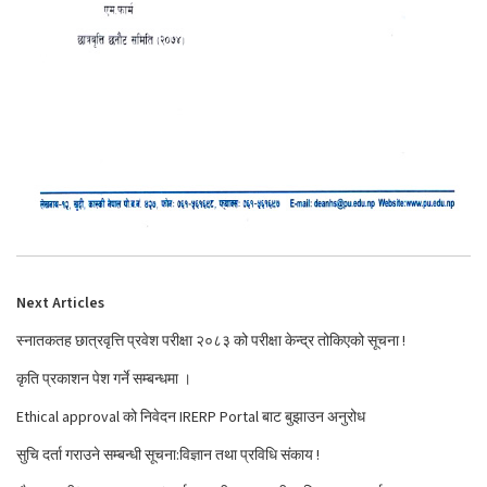
Next Articles
स्नातकतह छात्रवृत्ति प्रवेश परीक्षा २०८३ को परीक्षा केन्द्र तोकिएको सूचना !
कृति प्रकाशन पेश गर्ने सम्बन्धमा ।
Ethical approval को निवेदन IRERP Portal बाट बुझाउन अनुरोध
सुचि दर्ता गराउने सम्बन्धी सूचना:विज्ञान तथा प्रविधि संकाय !