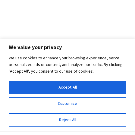
We value your privacy
We use cookies to enhance your browsing experience, serve
personalized ads or content, and analyze our traffic. By clicking
"Accept All", you consent to our use of cookies.
Accept All
Customize
Reject All