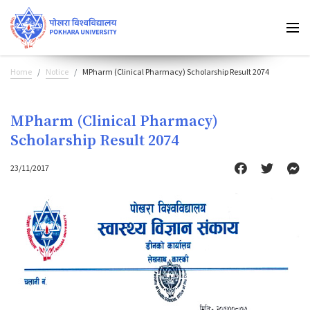
Home
Notice
MPharm (Clinical Pharmacy) Scholarship Result 2074
MPharm (Clinical Pharmacy)
Scholarship Result 2074
23/11/2017