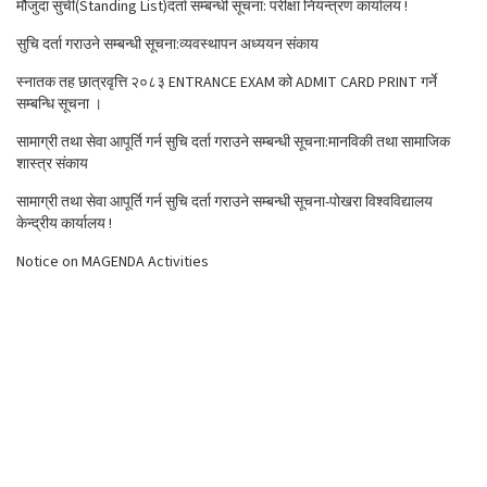
मौजुदा सुची(Standing List)दर्ता सम्बन्धी सूचना: परीक्षा नियन्त्रण कार्यालय !
सुचि दर्ता गराउने सम्बन्धी सूचना:व्यवस्थापन अध्ययन संकाय
स्नातक तह छात्रवृत्ति २०८३ ENTRANCE EXAM को ADMIT CARD PRINT गर्ने
सम्बन्धि सूचना ।
सामाग्री तथा सेवा आपूर्ति गर्न सुचि दर्ता गराउने सम्बन्धी सूचना:मानविकी तथा सामाजिक
शास्त्र संकाय
सामाग्री तथा सेवा आपूर्ति गर्न सुचि दर्ता गराउने सम्बन्धी सूचना-पोखरा विश्वविद्यालय
केन्द्रीय कार्यालय !
Notice on MAGENDA Activities