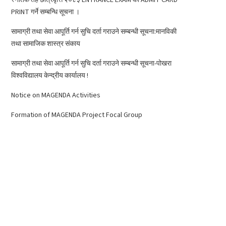
PRINT गर्ने सम्बन्धि सूचना ।
सामाग्री तथा सेवा आपूर्ति गर्न सुचि दर्ता गराउने सम्बन्धी सूचना:मानविकी
तथा सामाजिक शास्त्र संकाय
सामाग्री तथा सेवा आपूर्ति गर्न सुचि दर्ता गराउने सम्बन्धी सूचना-पोखरा
विश्वविद्यालय केन्द्रीय कार्यालय !
Notice on MAGENDA Activities
Formation of MAGENDA Project Focal Group