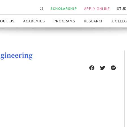
SCHOLARSHIP
APPLY ONLINE
STUD
OUT US
ACADEMICS
PROGRAMS
RESEARCH
COLLEG
ngineering