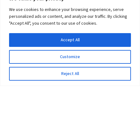
We use cookies to enhance your browsing experience, serve
personalized ads or content, and analyze our traffic. By clicking
"Accept All", you consent to our use of cookies.
Accept All
Customize
Reject All
The University