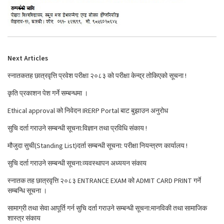
Next Articles
स्नातकतह छात्रवृत्ति प्रवेश परीक्षा २०८३ को परीक्षा केन्द्र तोकिएको सूचना !
कृति प्रकाशन पेश गर्ने सम्बन्धमा ।
Ethical approval को निवेदन IRERP Portal बाट बुझाउन अनुरोध
सुचि दर्ता गराउने सम्बन्धी सूचना:विज्ञान तथा प्रविधि संकाय !
मौजुदा सुची(Standing List)दर्ता सम्बन्धी सूचना: परीक्षा नियन्त्रण कार्यालय !
सुचि दर्ता गराउने सम्बन्धी सूचना:व्यवस्थापन अध्ययन संकाय
स्नातक तह छात्रवृत्ति २०८३ ENTRANCE EXAM को ADMIT CARD PRINT गर्ने
सम्बन्धि सूचना ।
सामाग्री तथा सेवा आपूर्ति गर्न सुचि दर्ता गराउने सम्बन्धी सूचना:मानविकी तथा सामाजिक
शास्त्र संकाय