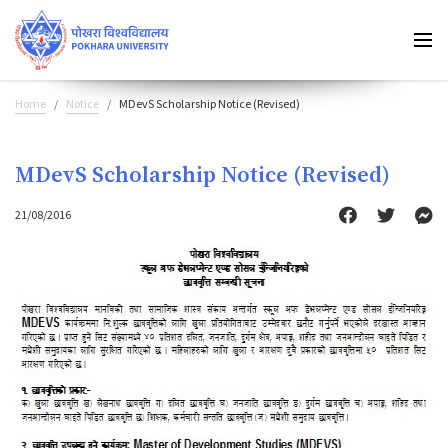
Home
Notice
MDevS Scholarship Notice (Revised)
MDevS Scholarship Notice (Revised)
21/08/2016