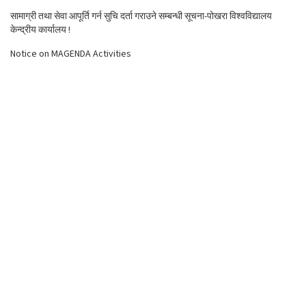
सामाग्री तथा सेवा आपूर्ति गर्न सुचि दर्ता गराउने सम्बन्धी सूचना-पोखरा विश्वविद्यालय
केन्द्रीय कार्यालय !
Notice on MAGENDA Activities