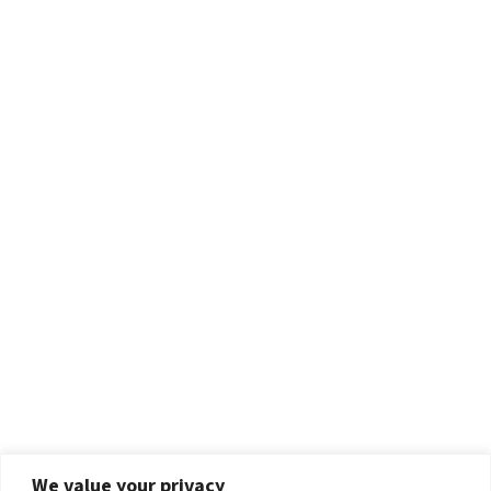
We value your privacy