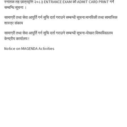
स्नातक तह छात्रवृत्ति २०८३ ENTRANCE EXAM को ADMIT CARD PRINT गर्ने
सम्बन्धि सूचना ।
सामाग्री तथा सेवा आपूर्ति गर्न सुचि दर्ता गराउने सम्बन्धी सूचना:मानविकी तथा सामाजिक
शास्त्र संकाय
सामाग्री तथा सेवा आपूर्ति गर्न सुचि दर्ता गराउने सम्बन्धी सूचना-पोखरा विश्वविद्यालय
केन्द्रीय कार्यालय !
Notice on MAGENDA Activities