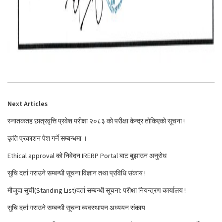
Next Articles
स्नातकतह छात्रवृत्ति प्रवेश परीक्षा २०८३ को परीक्षा केन्द्र तोकिएको सूचना !
कृति प्रकाशन पेश गर्ने सम्बन्धमा ।
Ethical approval को निवेदन IRERP Portal बाट बुझाउन अनुरोध
सुचि दर्ता गराउने सम्बन्धी सूचना:विज्ञान तथा प्रविधि संकाय !
मौजुदा सुची(Standing List)दर्ता सम्बन्धी सूचना: परीक्षा नियन्त्रण कार्यालय !
सुचि दर्ता गराउने सम्बन्धी सूचना:व्यवस्थापन अध्ययन संकाय