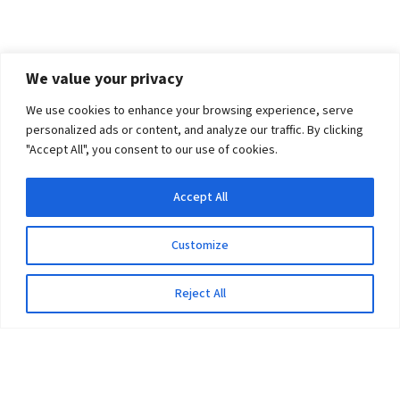
We value your privacy
We use cookies to enhance your browsing experience, serve
personalized ads or content, and analyze our traffic. By clicking
"Accept All", you consent to our use of cookies.
Accept All
Customize
Reject All