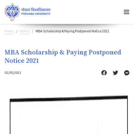
Home
Notice
MBA Scholarship & Paying Postponed Notice 2021
MBA Scholarship & Paying Postponed
Notice 2021
01/05/2021