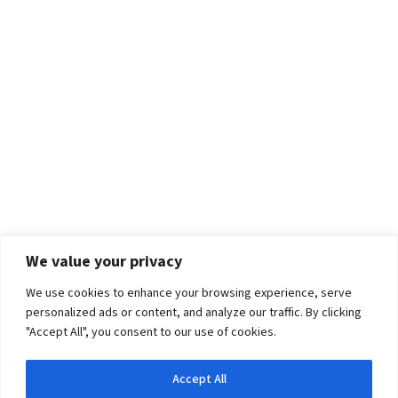
We value your privacy
We use cookies to enhance your browsing experience, serve
personalized ads or content, and analyze our traffic. By clicking
"Accept All", you consent to our use of cookies.
Accept All