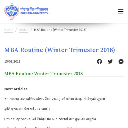
Home
Notice
MBA Routine (Winter Trimester 2018)
MBA Routine (Winter Trimester 2018)
15/03/2019
MBA Routine Winter Trimester 2018
Next Articles
स्नातकतह छात्रवृत्ति प्रवेश परीक्षा २०८३ को परीक्षा केन्द्र तोकिएको सूचना !
कृति प्रकाशन पेश गर्ने सम्बन्धमा ।
Ethical approval को निवेदन IRERP Portal बाट बुझाउन अनुरोध