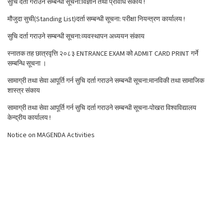
सुचि दर्ता गराउने सम्बन्धी सूचना:विज्ञान तथा प्रविधि संकाय !
मौजुदा सुची(Standing List)दर्ता सम्बन्धी सूचना: परीक्षा नियन्त्रण कार्यालय !
सुचि दर्ता गराउने सम्बन्धी सूचना:व्यवस्थापन अध्ययन संकाय
स्नातक तह छात्रवृत्ति २०८३ ENTRANCE EXAM को ADMIT CARD PRINT गर्ने
सम्बन्धि सूचना ।
सामाग्री तथा सेवा आपूर्ति गर्न सुचि दर्ता गराउने सम्बन्धी सूचना:मानविकी तथा सामाजिक
शास्त्र संकाय
सामाग्री तथा सेवा आपूर्ति गर्न सुचि दर्ता गराउने सम्बन्धी सूचना-पोखरा विश्वविद्यालय
केन्द्रीय कार्यालय !
Notice on MAGENDA Activities