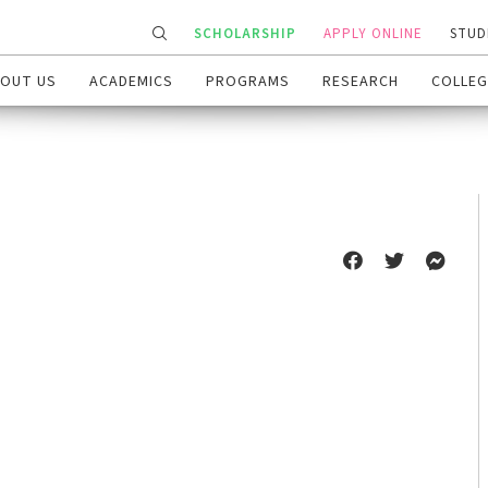
SCHOLARSHIP
APPLY ONLINE
STUD
OUT US
ACADEMICS
PROGRAMS
RESEARCH
COLLEG