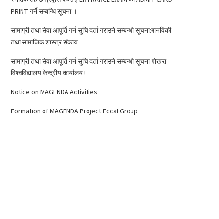
PRINT गर्ने सम्बन्धि सूचना ।
सामाग्री तथा सेवा आपूर्ति गर्न सुचि दर्ता गराउने सम्बन्धी सूचना:मानविकी
तथा सामाजिक शास्त्र संकाय
सामाग्री तथा सेवा आपूर्ति गर्न सुचि दर्ता गराउने सम्बन्धी सूचना-पोखरा
विश्वविद्यालय केन्द्रीय कार्यालय !
Notice on MAGENDA Activities
Formation of MAGENDA Project Focal Group