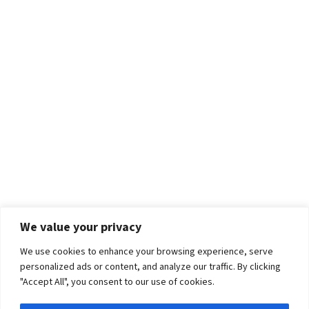
We value your privacy
We use cookies to enhance your browsing experience, serve
personalized ads or content, and analyze our traffic. By clicking
"Accept All", you consent to our use of cookies.