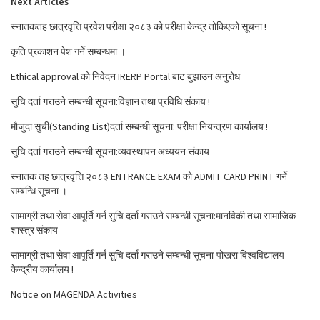
Next Articles
स्नातकतह छात्रवृत्ति प्रवेश परीक्षा २०८३ को परीक्षा केन्द्र तोकिएको सूचना !
कृति प्रकाशन पेश गर्ने सम्बन्धमा ।
Ethical approval को निवेदन IRERP Portal बाट बुझाउन अनुरोध
सुचि दर्ता गराउने सम्बन्धी सूचना:विज्ञान तथा प्रविधि संकाय !
मौजुदा सुची(Standing List)दर्ता सम्बन्धी सूचना: परीक्षा नियन्त्रण कार्यालय !
सुचि दर्ता गराउने सम्बन्धी सूचना:व्यवस्थापन अध्ययन संकाय
स्नातक तह छात्रवृत्ति २०८३ ENTRANCE EXAM को ADMIT CARD PRINT गर्ने
सम्बन्धि सूचना ।
सामाग्री तथा सेवा आपूर्ति गर्न सुचि दर्ता गराउने सम्बन्धी सूचना:मानविकी तथा सामाजिक
शास्त्र संकाय
सामाग्री तथा सेवा आपूर्ति गर्न सुचि दर्ता गराउने सम्बन्धी सूचना-पोखरा विश्वविद्यालय
केन्द्रीय कार्यालय !
Notice on MAGENDA Activities