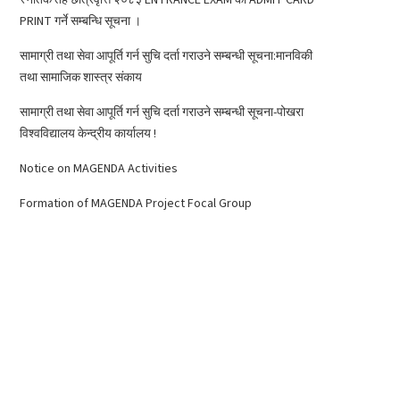
PRINT गर्ने सम्बन्धि सूचना ।
सामाग्री तथा सेवा आपूर्ति गर्न सुचि दर्ता गराउने सम्बन्धी सूचना:मानविकी
तथा सामाजिक शास्त्र संकाय
सामाग्री तथा सेवा आपूर्ति गर्न सुचि दर्ता गराउने सम्बन्धी सूचना-पोखरा
विश्वविद्यालय केन्द्रीय कार्यालय !
Notice on MAGENDA Activities
Formation of MAGENDA Project Focal Group