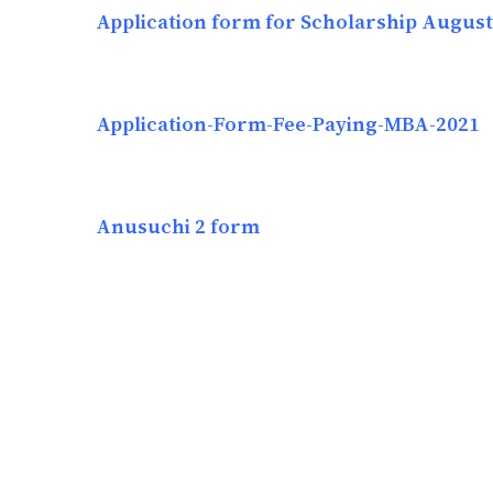
Application form for Scholarship August
Application-Form-Fee-Paying-MBA-2021
Anusuchi 2 form