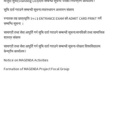
मौजुदा सुची(Standing List)दर्ता सम्बन्धी सूचना: परीक्षा नियन्त्रण कार्यालय !
सुचि दर्ता गराउने सम्बन्धी सूचना:व्यवस्थापन अध्ययन संकाय
स्नातक तह छात्रवृत्ति २०८३ ENTRANCE EXAM को ADMIT CARD PRINT गर्ने
सम्बन्धि सूचना ।
सामाग्री तथा सेवा आपूर्ति गर्न सुचि दर्ता गराउने सम्बन्धी सूचना:मानविकी तथा सामाजिक
शास्त्र संकाय
सामाग्री तथा सेवा आपूर्ति गर्न सुचि दर्ता गराउने सम्बन्धी सूचना-पोखरा विश्वविद्यालय
केन्द्रीय कार्यालय !
Notice on MAGENDA Activities
Formation of MAGENDA Project Focal Group