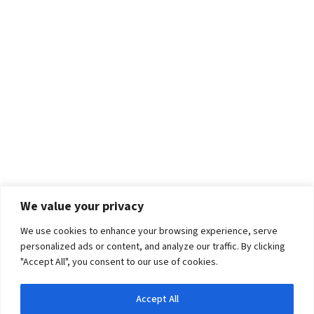
We value your privacy
We use cookies to enhance your browsing experience, serve
personalized ads or content, and analyze our traffic. By clicking
"Accept All", you consent to our use of cookies.
Accept All