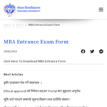
Home
Notice
MBA Entrance Exam Form
MBA Entrance Exam Form
24/02/2013
Click Here
To Download MBA Entrance Form
Next Articles
कृति प्रकाशन पेश गर्ने सम्बन्धमा ।
Ethical approval को निवेदन IRERP Portal बाट बुझाउन अनुरोध
सुचि दर्ता गराउने सम्बन्धी सूचना:विज्ञान तथा प्रविधि संकाय !