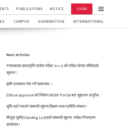
ENTS
PUBLICATIONS
NOTICE
LOGIN
ES
CAMPUS
EXAMINATION
INTERNATIONAL
Next Articles
स्नातकतह छात्रवृत्ति प्रवेश परीक्षा २०८३ को परीक्षा केन्द्र तोकिएको
सूचना !
कृति प्रकाशन पेश गर्ने सम्बन्धमा ।
Ethical approval को निवेदन IRERP Portal बाट बुझाउन अनुरोध
सुचि दर्ता गराउने सम्बन्धी सूचना:विज्ञान तथा प्रविधि संकाय !
मौजुदा सुची(Standing List)दर्ता सम्बन्धी सूचना: परीक्षा नियन्त्रण
कार्यालय !