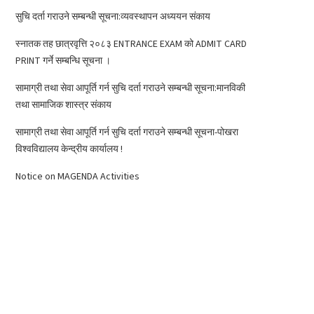
सुचि दर्ता गराउने सम्बन्धी सूचना:व्यवस्थापन अध्ययन संकाय
स्नातक तह छात्रवृत्ति २०८३ ENTRANCE EXAM को ADMIT CARD
PRINT गर्ने सम्बन्धि सूचना ।
सामाग्री तथा सेवा आपूर्ति गर्न सुचि दर्ता गराउने सम्बन्धी सूचना:मानविकी
तथा सामाजिक शास्त्र संकाय
सामाग्री तथा सेवा आपूर्ति गर्न सुचि दर्ता गराउने सम्बन्धी सूचना-पोखरा
विश्वविद्यालय केन्द्रीय कार्यालय !
Notice on MAGENDA Activities