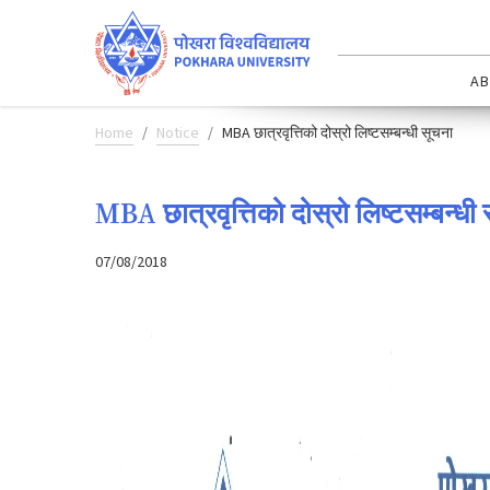
AB
Home
Notice
MBA छात्रवृत्तिको दोस्रो लिष्टसम्बन्धी सूचना
MBA छात्रवृत्तिको दोस्रो लिष्टसम्बन्धी
07/08/2018