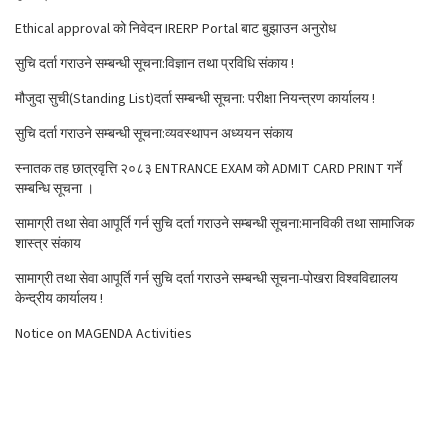
Ethical approval को निवेदन IRERP Portal बाट बुझाउन अनुरोध
सुचि दर्ता गराउने सम्बन्धी सूचना:विज्ञान तथा प्रविधि संकाय !
मौजुदा सुची(Standing List)दर्ता सम्बन्धी सूचना: परीक्षा नियन्त्रण कार्यालय !
सुचि दर्ता गराउने सम्बन्धी सूचना:व्यवस्थापन अध्ययन संकाय
स्नातक तह छात्रवृत्ति २०८३ ENTRANCE EXAM को ADMIT CARD PRINT गर्ने
सम्बन्धि सूचना ।
सामाग्री तथा सेवा आपूर्ति गर्न सुचि दर्ता गराउने सम्बन्धी सूचना:मानविकी तथा सामाजिक
शास्त्र संकाय
सामाग्री तथा सेवा आपूर्ति गर्न सुचि दर्ता गराउने सम्बन्धी सूचना-पोखरा विश्वविद्यालय
केन्द्रीय कार्यालय !
Notice on MAGENDA Activities