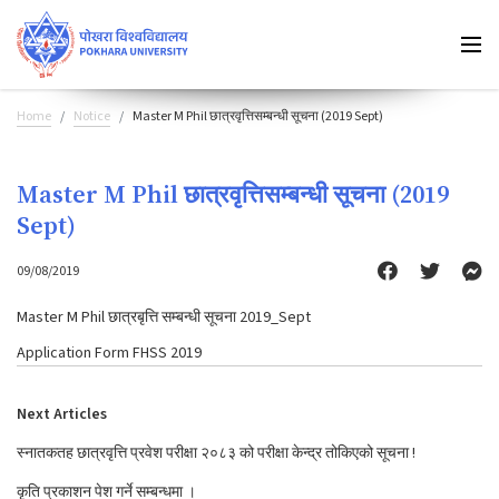
Home
Notice
Master M Phil छात्रवृत्तिसम्बन्धी सूचना (2019 Sept)
Master M Phil छात्रवृत्तिसम्बन्धी सूचना (2019
Sept)
09/08/2019
Master M Phil छात्रबृत्ति सम्बन्धी सूचना 2019_Sept
Application Form FHSS 2019
Next Articles
स्नातकतह छात्रवृत्ति प्रवेश परीक्षा २०८३ को परीक्षा केन्द्र तोकिएको सूचना !
कृति प्रकाशन पेश गर्ने सम्बन्धमा ।