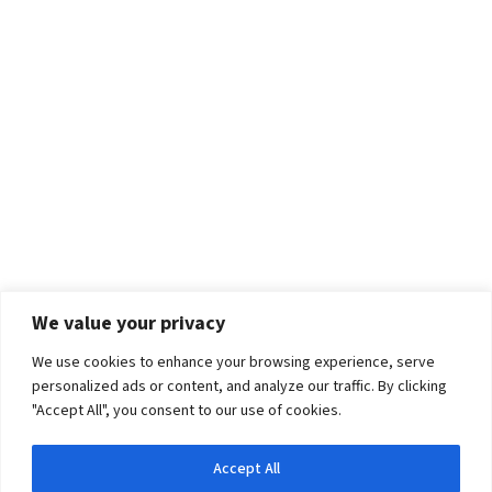
We value your privacy
We use cookies to enhance your browsing experience, serve
personalized ads or content, and analyze our traffic. By clicking
"Accept All", you consent to our use of cookies.
Accept All