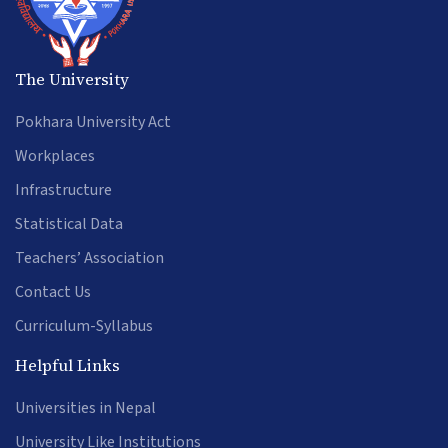
The University
Pokhara University Act
Workplaces
Infrastructure
Statistical Data
Teachers’ Association
Contact Us
Curriculum-Syllabus
Helpful Links
Universities in Nepal
University Like Institutions