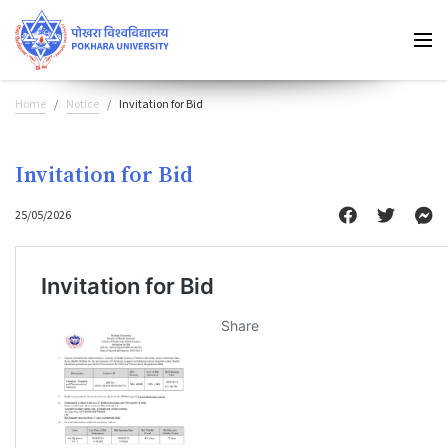
Home
Notice
Invitation for Bid
Invitation for Bid
25/05/2026