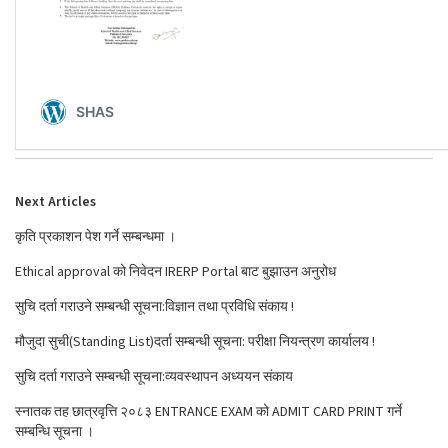
Next Articles
कृति प्रकाशन पेश गर्ने सम्बन्धमा ।
Ethical approval को निवेदन IRERP Portal बाट बुझाउन अनुरोध
सुचि दर्ता गराउने सम्बन्धी सूचना:विज्ञान तथा प्रविधि संकाय !
मौजुदा सुची(Standing List)दर्ता सम्बन्धी सूचना: परीक्षा नियन्त्रण कार्यालय !
सुचि दर्ता गराउने सम्बन्धी सूचना:व्यवस्थापन अध्ययन संकाय
स्नातक तह छात्रवृत्ति २०८३ ENTRANCE EXAM को ADMIT CARD PRINT गर्ने
सम्बन्धि सूचना ।