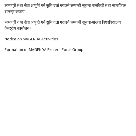
सामाग्री तथा सेवा आपूर्ति गर्न सुचि दर्ता गराउने सम्बन्धी सूचना:मानविकी तथा सामाजिक
शास्त्र संकाय
सामाग्री तथा सेवा आपूर्ति गर्न सुचि दर्ता गराउने सम्बन्धी सूचना-पोखरा विश्वविद्यालय
केन्द्रीय कार्यालय !
Notice on MAGENDA Activities
Formation of MAGENDA Project Focal Group