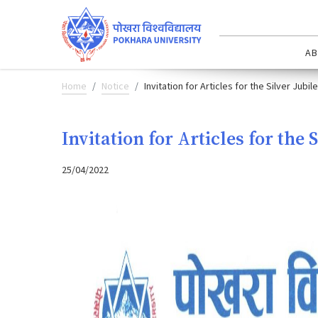
AB
Home
Notice
Invitation for Articles for the Silver Jub
Invitation for Articles for the
25/04/2022