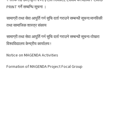
PRINT गर्ने सम्बन्धि सूचना ।
सामाग्री तथा सेवा आपूर्ति गर्न सुचि दर्ता गराउने सम्बन्धी सूचना:मानविकी
तथा सामाजिक शास्त्र संकाय
सामाग्री तथा सेवा आपूर्ति गर्न सुचि दर्ता गराउने सम्बन्धी सूचना-पोखरा
विश्वविद्यालय केन्द्रीय कार्यालय !
Notice on MAGENDA Activities
Formation of MAGENDA Project Focal Group