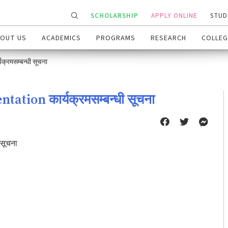
SCHOLARSHIP
APPLY ONLINE
STUD
OUT US
ACADEMICS
PROGRAMS
RESEARCH
COLLEG
क्रमसम्बन्धी सूचना
ation कार्यक्रमसम्बन्धी सूचना
 सूचना