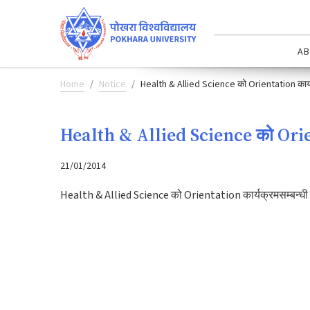
AB
Home
Notice
Health & Allied Science को Orientation कार्य
Health & Allied Science को Orient
21/01/2014
Health & Allied Science को Orientation कार्यक्रमसम्बन्धी