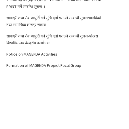
PRINT गर्ने सम्बन्धि सूचना ।
सामाग्री तथा सेवा आपूर्ति गर्न सुचि दर्ता गराउने सम्बन्धी सूचना:मानविकी
तथा सामाजिक शास्त्र संकाय
सामाग्री तथा सेवा आपूर्ति गर्न सुचि दर्ता गराउने सम्बन्धी सूचना-पोखरा
विश्वविद्यालय केन्द्रीय कार्यालय !
Notice on MAGENDA Activities
Formation of MAGENDA Project Focal Group