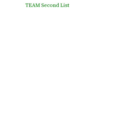
TEAM Second List