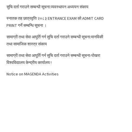
सुचि दर्ता गराउने सम्बन्धी सूचना:व्यवस्थापन अध्ययन संकाय
स्नातक तह छात्रवृत्ति २०८३ ENTRANCE EXAM को ADMIT CARD
PRINT गर्ने सम्बन्धि सूचना ।
सामाग्री तथा सेवा आपूर्ति गर्न सुचि दर्ता गराउने सम्बन्धी सूचना:मानविकी
तथा सामाजिक शास्त्र संकाय
सामाग्री तथा सेवा आपूर्ति गर्न सुचि दर्ता गराउने सम्बन्धी सूचना-पोखरा
विश्वविद्यालय केन्द्रीय कार्यालय !
Notice on MAGENDA Activities