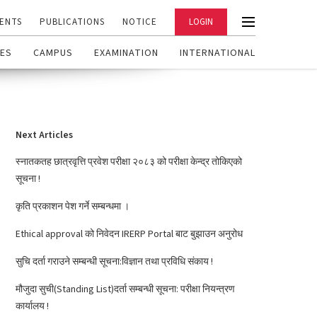
ENTS
PUBLICATIONS
NOTICE
LOGIN
ES
CAMPUS
EXAMINATION
INTERNATIONAL
Next Articles
स्नातकतह छात्रवृत्ति प्रवेश परीक्षा २०८३ को परीक्षा केन्द्र तोकिएको
सूचना !
कृति प्रकाशन पेश गर्ने सम्बन्धमा ।
Ethical approval को निवेदन IRERP Portal बाट बुझाउन अनुरोध
सुचि दर्ता गराउने सम्बन्धी सूचना:विज्ञान तथा प्रविधि संकाय !
मौजुदा सुची(Standing List)दर्ता सम्बन्धी सूचना: परीक्षा नियन्त्रण
कार्यालय !