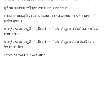
सुचि दर्ता गराउने सम्बन्धी सूचना:व्यवस्थापन अध्ययन संकाय
स्नातक तह छात्रवृत्ति २०८३ ENTRANCE EXAM को ADMIT CARD PRINT गर्ने
सम्बन्धि सूचना ।
सामाग्री तथा सेवा आपूर्ति गर्न सुचि दर्ता गराउने सम्बन्धी सूचना:मानविकी तथा सामाजिक
शास्त्र संकाय
सामाग्री तथा सेवा आपूर्ति गर्न सुचि दर्ता गराउने सम्बन्धी सूचना-पोखरा विश्वविद्यालय
केन्द्रीय कार्यालय !
Notice on MAGENDA Activities