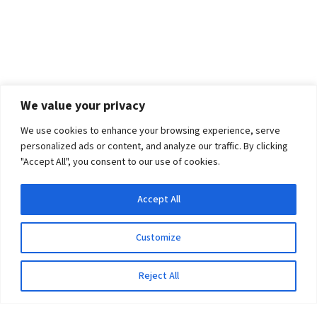
We value your privacy
We use cookies to enhance your browsing experience, serve
personalized ads or content, and analyze our traffic. By clicking
"Accept All", you consent to our use of cookies.
Accept All
Customize
Reject All