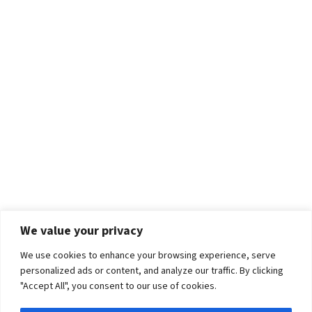
We value your privacy
We use cookies to enhance your browsing experience, serve
personalized ads or content, and analyze our traffic. By clicking
"Accept All", you consent to our use of cookies.