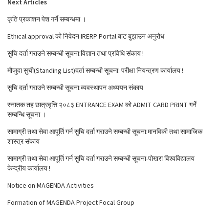
Next Articles
कृति प्रकाशन पेश गर्ने सम्बन्धमा ।
Ethical approval को निवेदन IRERP Portal बाट बुझाउन अनुरोध
सुचि दर्ता गराउने सम्बन्धी सूचना:विज्ञान तथा प्रविधि संकाय !
मौजुदा सुची(Standing List)दर्ता सम्बन्धी सूचना: परीक्षा नियन्त्रण कार्यालय !
सुचि दर्ता गराउने सम्बन्धी सूचना:व्यवस्थापन अध्ययन संकाय
स्नातक तह छात्रवृत्ति २०८३ ENTRANCE EXAM को ADMIT CARD PRINT गर्ने
सम्बन्धि सूचना ।
सामाग्री तथा सेवा आपूर्ति गर्न सुचि दर्ता गराउने सम्बन्धी सूचना:मानविकी तथा सामाजिक
शास्त्र संकाय
सामाग्री तथा सेवा आपूर्ति गर्न सुचि दर्ता गराउने सम्बन्धी सूचना-पोखरा विश्वविद्यालय
केन्द्रीय कार्यालय !
Notice on MAGENDA Activities
Formation of MAGENDA Project Focal Group