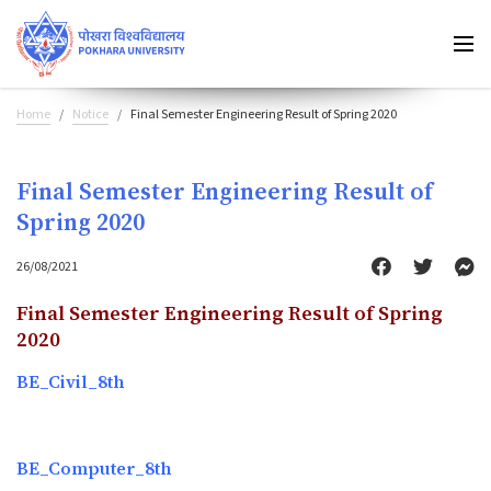
Home
Notice
Final Semester Engineering Result of Spring 2020
Final Semester Engineering Result of
Spring 2020
26/08/2021
Final Semester Engineering Result of Spring
2020
BE_Civil_8th
BE_Computer_8th