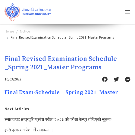
Home
Notice
Final Revised Examination Schedule _Spring 2021_Master Programs
Final Revised Examination Schedule
_Spring 2021_Master Programs
10/03/2022
Final Exam-Schedule__Spring 2021_Master
Next Articles
स्नातकतह छात्रवृत्ति प्रवेश परीक्षा २०८३ को परीक्षा केन्द्र तोकिएको सूचना !
कृति प्रकाशन पेश गर्ने सम्बन्धमा ।