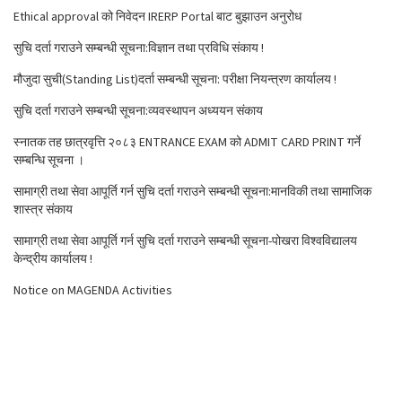
Ethical approval को निवेदन IRERP Portal बाट बुझाउन अनुरोध
सुचि दर्ता गराउने सम्बन्धी सूचना:विज्ञान तथा प्रविधि संकाय !
मौजुदा सुची(Standing List)दर्ता सम्बन्धी सूचना: परीक्षा नियन्त्रण कार्यालय !
सुचि दर्ता गराउने सम्बन्धी सूचना:व्यवस्थापन अध्ययन संकाय
स्नातक तह छात्रवृत्ति २०८३ ENTRANCE EXAM को ADMIT CARD PRINT गर्ने
सम्बन्धि सूचना ।
सामाग्री तथा सेवा आपूर्ति गर्न सुचि दर्ता गराउने सम्बन्धी सूचना:मानविकी तथा सामाजिक
शास्त्र संकाय
सामाग्री तथा सेवा आपूर्ति गर्न सुचि दर्ता गराउने सम्बन्धी सूचना-पोखरा विश्वविद्यालय
केन्द्रीय कार्यालय !
Notice on MAGENDA Activities