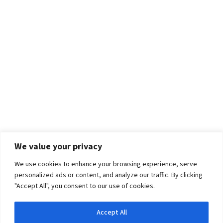
We value your privacy
We use cookies to enhance your browsing experience, serve
personalized ads or content, and analyze our traffic. By clicking
"Accept All", you consent to our use of cookies.
Accept All