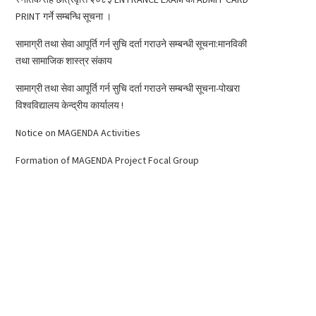
PRINT गर्ने सम्बन्धि सूचना ।
सामाग्री तथा सेवा आपूर्ति गर्न सुचि दर्ता गराउने सम्बन्धी सूचना:मानविकी
तथा सामाजिक शास्त्र संकाय
सामाग्री तथा सेवा आपूर्ति गर्न सुचि दर्ता गराउने सम्बन्धी सूचना-पोखरा
विश्वविद्यालय केन्द्रीय कार्यालय !
Notice on MAGENDA Activities
Formation of MAGENDA Project Focal Group