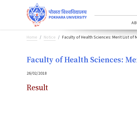
AB
Home
Notice
Faculty of Health Sciences: Merit List of
Faculty of Health Sciences: Me
26/02/2018
Result