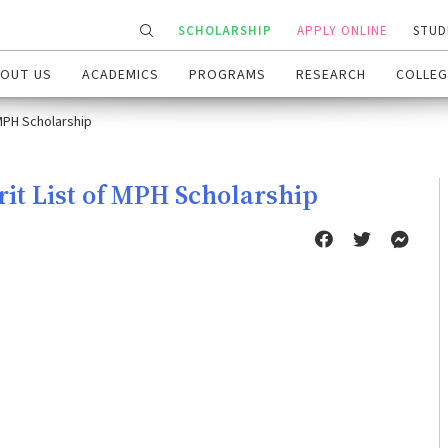
SCHOLARSHIP
APPLY ONLINE
STUD
OUT US
ACADEMICS
PROGRAMS
RESEARCH
COLLEG
 MPH Scholarship
rit List of MPH Scholarship