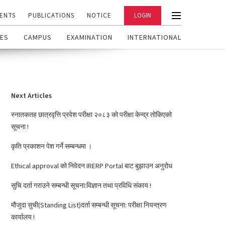
ENTS
PUBLICATIONS
NOTICE
LOGIN
ES
CAMPUS
EXAMINATION
INTERNATIONAL
Next Articles
स्नातकतह छात्रवृत्ति प्रवेश परीक्षा २०८३ को परीक्षा केन्द्र तोकिएको
सूचना !
कृति प्रकाशन पेश गर्ने सम्बन्धमा ।
Ethical approval को निवेदन IRERP Portal बाट बुझाउन अनुरोध
सुचि दर्ता गराउने सम्बन्धी सूचना:विज्ञान तथा प्रविधि संकाय !
मौजुदा सुची(Standing List)दर्ता सम्बन्धी सूचना: परीक्षा नियन्त्रण
कार्यालय !