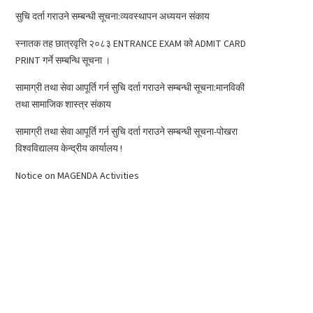
सुचि दर्ता गराउने सम्बन्धी सूचना:व्यवस्थापन अध्ययन संकाय
स्नातक तह छात्रवृत्ति २०८३ ENTRANCE EXAM को ADMIT CARD
PRINT गर्ने सम्बन्धि सूचना ।
सामाग्री तथा सेवा आपूर्ति गर्न सुचि दर्ता गराउने सम्बन्धी सूचना:मानविकी
तथा सामाजिक शास्त्र संकाय
सामाग्री तथा सेवा आपूर्ति गर्न सुचि दर्ता गराउने सम्बन्धी सूचना-पोखरा
विश्वविद्यालय केन्द्रीय कार्यालय !
Notice on MAGENDA Activities