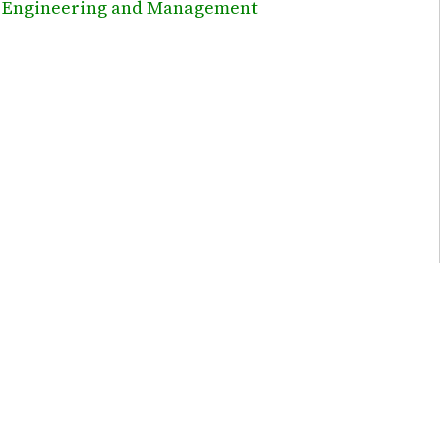
 Engineering and Management