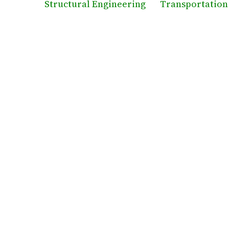
Structural Engineering
Transportation