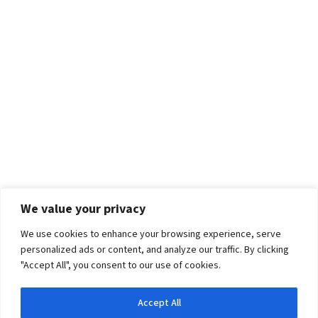
We value your privacy
We use cookies to enhance your browsing experience, serve
personalized ads or content, and analyze our traffic. By clicking
"Accept All", you consent to our use of cookies.
Accept All