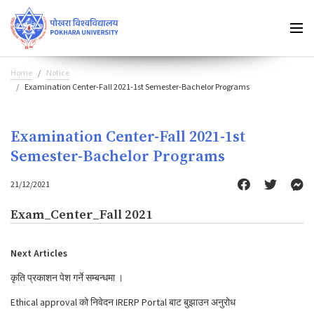
Home
Notice
Examination Center-Fall 2021-1st Semester-Bachelor Programs
Examination Center-Fall 2021-1st
Semester-Bachelor Programs
21/12/2021
Exam_Center_Fall 2021
Next Articles
कृति प्रकाशन पेश गर्ने सम्बन्धमा ।
Ethical approval को निवेदन IRERP Portal बाट बुझाउन अनुरोध