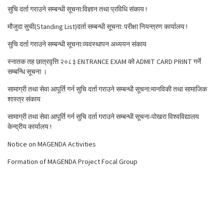
सुचि दर्ता गराउने सम्बन्धी सूचना:विज्ञान तथा प्रविधि संकाय !
मौजुदा सुची(Standing List)दर्ता सम्बन्धी सूचना: परीक्षा नियन्त्रण कार्यालय !
सुचि दर्ता गराउने सम्बन्धी सूचना:व्यवस्थापन अध्ययन संकाय
स्नातक तह छात्रवृत्ति २०८३ ENTRANCE EXAM को ADMIT CARD PRINT गर्ने
सम्बन्धि सूचना ।
सामाग्री तथा सेवा आपूर्ति गर्न सुचि दर्ता गराउने सम्बन्धी सूचना:मानविकी तथा सामाजिक
शास्त्र संकाय
सामाग्री तथा सेवा आपूर्ति गर्न सुचि दर्ता गराउने सम्बन्धी सूचना-पोखरा विश्वविद्यालय
केन्द्रीय कार्यालय !
Notice on MAGENDA Activities
Formation of MAGENDA Project Focal Group