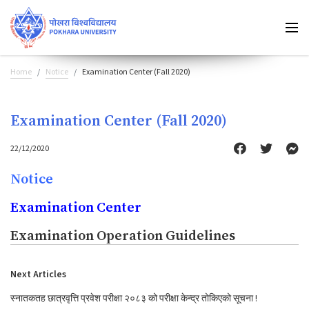
Home
Notice
Examination Center (Fall 2020)
Examination Center (Fall 2020)
22/12/2020
Notice
Examination Center
Examination Operation Guidelines
Next Articles
स्नातकतह छात्रवृत्ति प्रवेश परीक्षा २०८३ को परीक्षा केन्द्र तोकिएको सूचना !