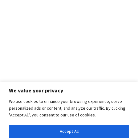
We value your privacy
We use cookies to enhance your browsing experience, serve
personalized ads or content, and analyze our traffic. By clicking
"Accept All", you consent to our use of cookies.
Accept All