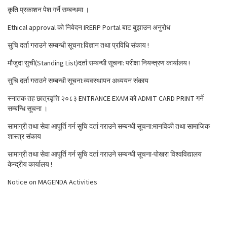
कृति प्रकाशन पेश गर्ने सम्बन्धमा ।
Ethical approval को निवेदन IRERP Portal बाट बुझाउन अनुरोध
सुचि दर्ता गराउने सम्बन्धी सूचना:विज्ञान तथा प्रविधि संकाय !
मौजुदा सुची(Standing List)दर्ता सम्बन्धी सूचना: परीक्षा नियन्त्रण कार्यालय !
सुचि दर्ता गराउने सम्बन्धी सूचना:व्यवस्थापन अध्ययन संकाय
स्नातक तह छात्रवृत्ति २०८३ ENTRANCE EXAM को ADMIT CARD PRINT गर्ने
सम्बन्धि सूचना ।
सामाग्री तथा सेवा आपूर्ति गर्न सुचि दर्ता गराउने सम्बन्धी सूचना:मानविकी तथा सामाजिक
शास्त्र संकाय
सामाग्री तथा सेवा आपूर्ति गर्न सुचि दर्ता गराउने सम्बन्धी सूचना-पोखरा विश्वविद्यालय
केन्द्रीय कार्यालय !
Notice on MAGENDA Activities