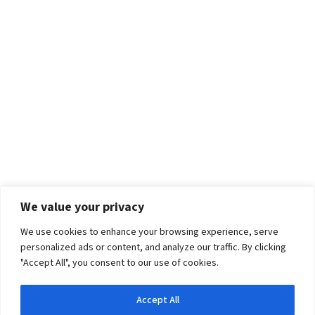
We value your privacy
We use cookies to enhance your browsing experience, serve
personalized ads or content, and analyze our traffic. By clicking
"Accept All", you consent to our use of cookies.
Accept All