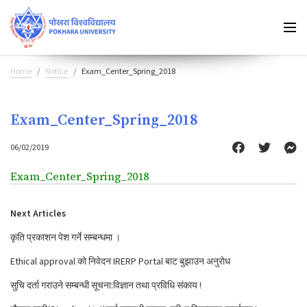
Home
Notice
Exam_Center_Spring_2018
Exam_Center_Spring_2018
06/02/2019
Exam_Center_Spring_2018
Next Articles
कृति प्रकाशन पेश गर्ने सम्बन्धमा ।
Ethical approval को निवेदन IRERP Portal बाट बुझाउन अनुरोध
सुचि दर्ता गराउने सम्बन्धी सूचना:विज्ञान तथा प्रविधि संकाय !