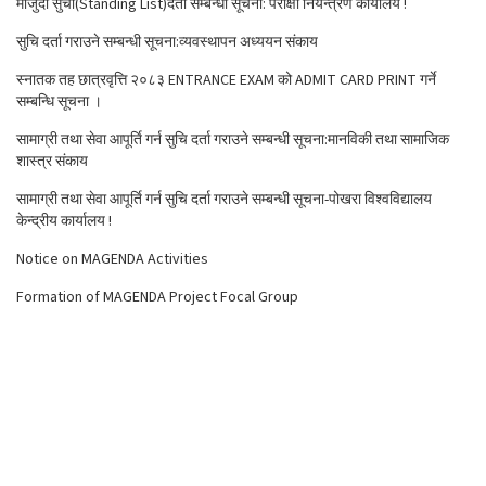
मौजुदा सुची(Standing List)दर्ता सम्बन्धी सूचना: परीक्षा नियन्त्रण कार्यालय !
सुचि दर्ता गराउने सम्बन्धी सूचना:व्यवस्थापन अध्ययन संकाय
स्नातक तह छात्रवृत्ति २०८३ ENTRANCE EXAM को ADMIT CARD PRINT गर्ने
सम्बन्धि सूचना ।
सामाग्री तथा सेवा आपूर्ति गर्न सुचि दर्ता गराउने सम्बन्धी सूचना:मानविकी तथा सामाजिक
शास्त्र संकाय
सामाग्री तथा सेवा आपूर्ति गर्न सुचि दर्ता गराउने सम्बन्धी सूचना-पोखरा विश्वविद्यालय
केन्द्रीय कार्यालय !
Notice on MAGENDA Activities
Formation of MAGENDA Project Focal Group