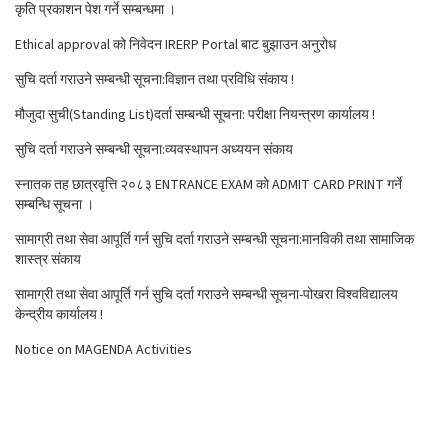
कृति प्रकाशन पेश गर्ने सम्बन्धमा ।
Ethical approval को निवेदन IRERP Portal बाट बुझाउन अनुरोध
सुचि दर्ता गराउने सम्बन्धी सूचना:विज्ञान तथा प्रविधि संकाय !
मौजुदा सुची(Standing List)दर्ता सम्बन्धी सूचना: परीक्षा नियन्त्रण कार्यालय !
सुचि दर्ता गराउने सम्बन्धी सूचना:व्यवस्थापन अध्ययन संकाय
स्नातक तह छात्रवृत्ति २०८३ ENTRANCE EXAM को ADMIT CARD PRINT गर्ने
सम्बन्धि सूचना ।
सामाग्री तथा सेवा आपूर्ति गर्न सुचि दर्ता गराउने सम्बन्धी सूचना:मानविकी तथा सामाजिक
शास्त्र संकाय
सामाग्री तथा सेवा आपूर्ति गर्न सुचि दर्ता गराउने सम्बन्धी सूचना-पोखरा विश्वविद्यालय
केन्द्रीय कार्यालय !
Notice on MAGENDA Activities