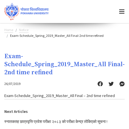
Home
Notice
Exam-Schedule_Spring_2019_Master_All Final-2nd time refined
Exam-
Schedule_Spring_2019_Master_All Final-
2nd time refined
26/07/2019
Exam-Schedule_Spring_2019_Master_All Final – 2nd time refined
Next Articles
स्नातकतह छात्रवृत्ति प्रवेश परीक्षा २०८३ को परीक्षा केन्द्र तोकिएको सूचना !