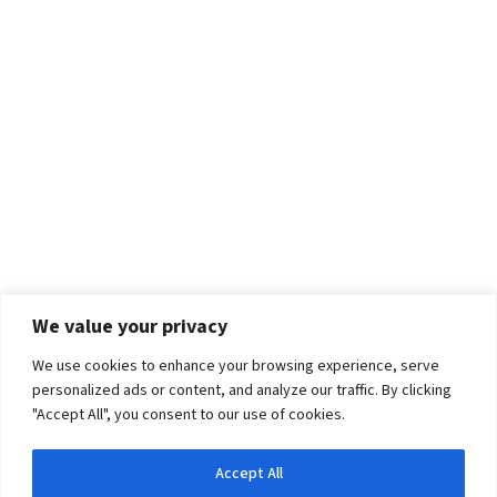
We value your privacy
We use cookies to enhance your browsing experience, serve
personalized ads or content, and analyze our traffic. By clicking
"Accept All", you consent to our use of cookies.
Accept All