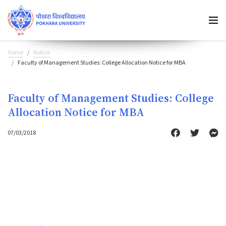
Home
Notice
Faculty of Management Studies: College Allocation Notice for MBA
Faculty of Management Studies: College
Allocation Notice for MBA
07/03/2018