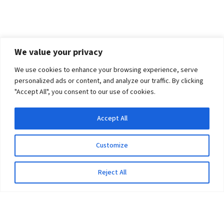
We value your privacy
We use cookies to enhance your browsing experience, serve
personalized ads or content, and analyze our traffic. By clicking
"Accept All", you consent to our use of cookies.
Accept All
Customize
Reject All