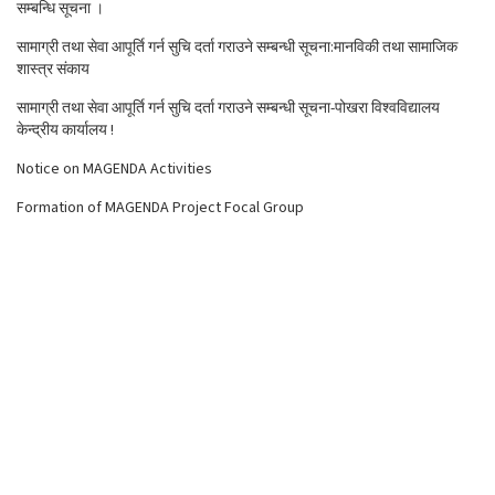
सम्बन्धि सूचना ।
सामाग्री तथा सेवा आपूर्ति गर्न सुचि दर्ता गराउने सम्बन्धी सूचना:मानविकी तथा सामाजिक
शास्त्र संकाय
सामाग्री तथा सेवा आपूर्ति गर्न सुचि दर्ता गराउने सम्बन्धी सूचना-पोखरा विश्वविद्यालय
केन्द्रीय कार्यालय !
Notice on MAGENDA Activities
Formation of MAGENDA Project Focal Group