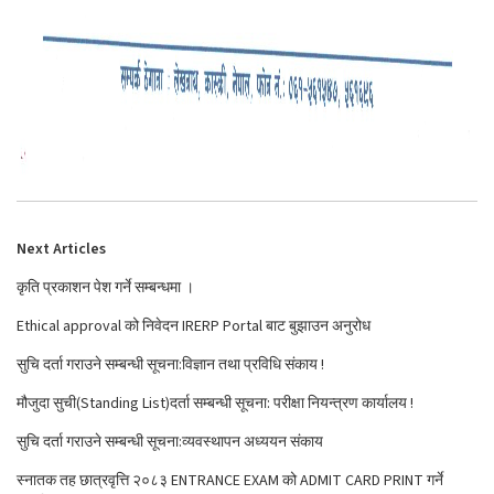
Next Articles
कृति प्रकाशन पेश गर्ने सम्बन्धमा ।
Ethical approval को निवेदन IRERP Portal बाट बुझाउन अनुरोध
सुचि दर्ता गराउने सम्बन्धी सूचना:विज्ञान तथा प्रविधि संकाय !
मौजुदा सुची(Standing List)दर्ता सम्बन्धी सूचना: परीक्षा नियन्त्रण कार्यालय !
सुचि दर्ता गराउने सम्बन्धी सूचना:व्यवस्थापन अध्ययन संकाय
स्नातक तह छात्रवृत्ति २०८३ ENTRANCE EXAM को ADMIT CARD PRINT गर्ने