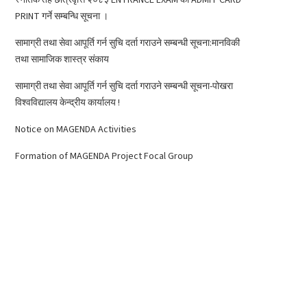
PRINT गर्ने सम्बन्धि सूचना ।
सामाग्री तथा सेवा आपूर्ति गर्न सुचि दर्ता गराउने सम्बन्धी सूचना:मानविकी
तथा सामाजिक शास्त्र संकाय
सामाग्री तथा सेवा आपूर्ति गर्न सुचि दर्ता गराउने सम्बन्धी सूचना-पोखरा
विश्वविद्यालय केन्द्रीय कार्यालय !
Notice on MAGENDA Activities
Formation of MAGENDA Project Focal Group