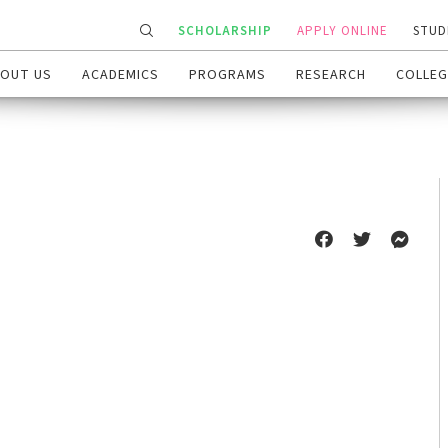
SCHOLARSHIP
APPLY ONLINE
STUD
OUT US
ACADEMICS
PROGRAMS
RESEARCH
COLLEG