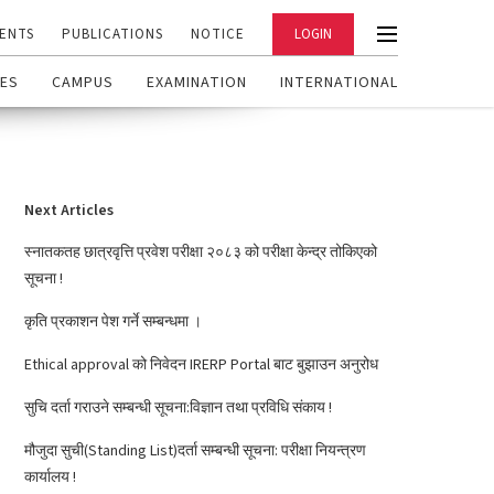
ENTS
PUBLICATIONS
NOTICE
LOGIN
ES
CAMPUS
EXAMINATION
INTERNATIONAL
Next Articles
स्नातकतह छात्रवृत्ति प्रवेश परीक्षा २०८३ को परीक्षा केन्द्र तोकिएको
सूचना !
कृति प्रकाशन पेश गर्ने सम्बन्धमा ।
Ethical approval को निवेदन IRERP Portal बाट बुझाउन अनुरोध
सुचि दर्ता गराउने सम्बन्धी सूचना:विज्ञान तथा प्रविधि संकाय !
मौजुदा सुची(Standing List)दर्ता सम्बन्धी सूचना: परीक्षा नियन्त्रण
कार्यालय !