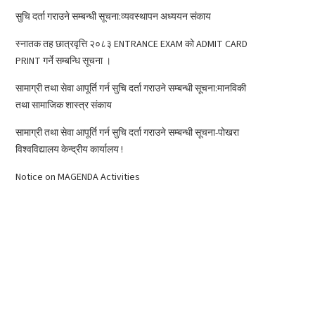
सुचि दर्ता गराउने सम्बन्धी सूचना:व्यवस्थापन अध्ययन संकाय
स्नातक तह छात्रवृत्ति २०८३ ENTRANCE EXAM को ADMIT CARD
PRINT गर्ने सम्बन्धि सूचना ।
सामाग्री तथा सेवा आपूर्ति गर्न सुचि दर्ता गराउने सम्बन्धी सूचना:मानविकी
तथा सामाजिक शास्त्र संकाय
सामाग्री तथा सेवा आपूर्ति गर्न सुचि दर्ता गराउने सम्बन्धी सूचना-पोखरा
विश्वविद्यालय केन्द्रीय कार्यालय !
Notice on MAGENDA Activities