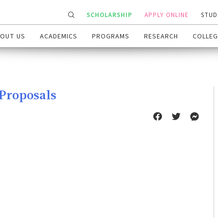
SCHOLARSHIP
APPLY ONLINE
STUD
OUT US
ACADEMICS
PROGRAMS
RESEARCH
COLLEG
 Proposals