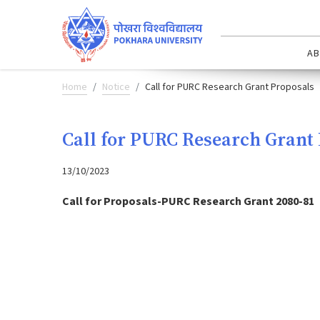
AB
Home
Notice
Call for PURC Research Grant Proposals
Call for PURC Research Grant
13/10/2023
Call for Proposals-PURC Research Grant 2080-81