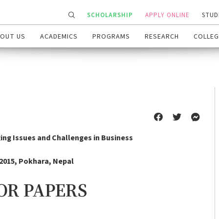
SCHOLARSHIP
APPLY ONLINE
STUD
OUT US
ACADEMICS
PROGRAMS
RESEARCH
COLLEG
ng Issues and Challenges in Business
 2015, Pokhara, Nepal
OR PAPERS