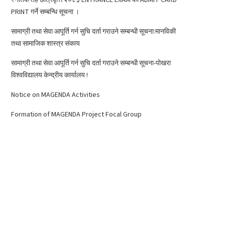
PRINT गर्ने सम्बन्धि सूचना ।
सामाग्री तथा सेवा आपूर्ति गर्न सुचि दर्ता गराउने सम्बन्धी सूचना:मानविकी
तथा सामाजिक शास्त्र संकाय
सामाग्री तथा सेवा आपूर्ति गर्न सुचि दर्ता गराउने सम्बन्धी सूचना-पोखरा
विश्वविद्यालय केन्द्रीय कार्यालय !
Notice on MAGENDA Activities
Formation of MAGENDA Project Focal Group