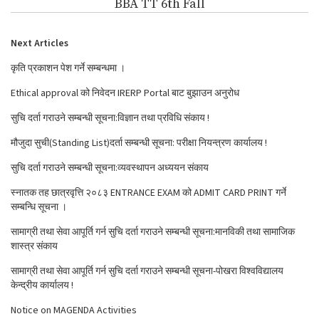
BBA TT 6th Fall
Next Articles
कृति प्रकाशन पेश गर्ने सम्बन्धमा ।
Ethical approval को निवेदन IRERP Portal बाट बुझाउन अनुरोध
सुचि दर्ता गराउने सम्बन्धी सूचना:विज्ञान तथा प्रविधि संकाय !
मौजुदा सुची(Standing List)दर्ता सम्बन्धी सूचना: परीक्षा नियन्त्रण कार्यालय !
सुचि दर्ता गराउने सम्बन्धी सूचना:व्यवस्थापन अध्ययन संकाय
स्नातक तह छात्रवृत्ति २०८३ ENTRANCE EXAM को ADMIT CARD PRINT गर्ने
सम्बन्धि सूचना ।
सामाग्री तथा सेवा आपूर्ति गर्न सुचि दर्ता गराउने सम्बन्धी सूचना:मानविकी तथा सामाजिक
शास्त्र संकाय
सामाग्री तथा सेवा आपूर्ति गर्न सुचि दर्ता गराउने सम्बन्धी सूचना-पोखरा विश्वविद्यालय
केन्द्रीय कार्यालय !
Notice on MAGENDA Activities