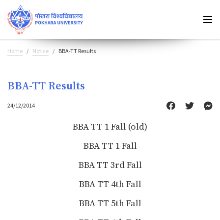
Home
Notice
BBA-TT Results
BBA-TT Results
24/12/2014
BBA TT 1 Fall (old)
BBA TT 1 Fall
BBA TT 3rd Fall
BBA TT 4th Fall
BBA TT 5th Fall