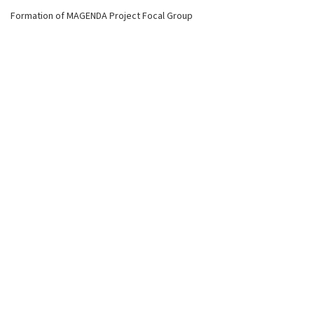
Formation of MAGENDA Project Focal Group