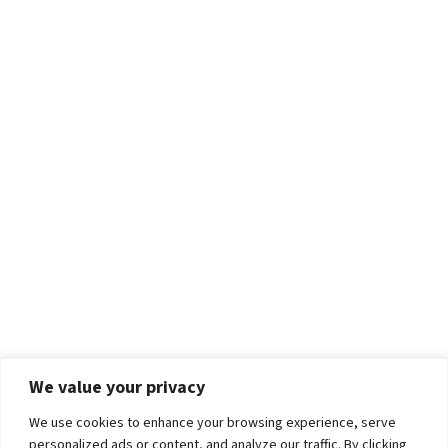
We value your privacy
We use cookies to enhance your browsing experience, serve
personalized ads or content, and analyze our traffic. By clicking