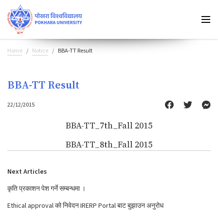
Home
Notice
BBA-TT Result
BBA-TT Result
22/12/2015
BBA-TT_7th_Fall 2015
BBA-TT_8th_Fall 2015
Next Articles
कृति प्रकाशन पेश गर्ने सम्बन्धमा ।
Ethical approval को निवेदन IRERP Portal बाट बुझाउन अनुरोध