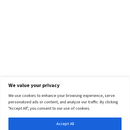
We value your privacy
We use cookies to enhance your browsing experience, serve
personalized ads or content, and analyze our traffic. By clicking
"Accept All", you consent to our use of cookies.
Accept All