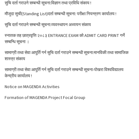
सुचि दर्ता गराउने सम्बन्धी सूचना:विज्ञान तथा प्रविधि संकाय !
मौजुदा सुची(Standing List)दर्ता सम्बन्धी सूचना: परीक्षा नियन्त्रण कार्यालय !
सुचि दर्ता गराउने सम्बन्धी सूचना:व्यवस्थापन अध्ययन संकाय
स्नातक तह छात्रवृत्ति २०८३ ENTRANCE EXAM को ADMIT CARD PRINT गर्ने
सम्बन्धि सूचना ।
सामाग्री तथा सेवा आपूर्ति गर्न सुचि दर्ता गराउने सम्बन्धी सूचना:मानविकी तथा सामाजिक
शास्त्र संकाय
सामाग्री तथा सेवा आपूर्ति गर्न सुचि दर्ता गराउने सम्बन्धी सूचना-पोखरा विश्वविद्यालय
केन्द्रीय कार्यालय !
Notice on MAGENDA Activities
Formation of MAGENDA Project Focal Group