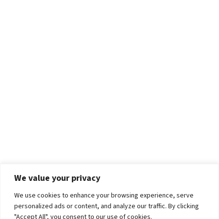
We value your privacy
We use cookies to enhance your browsing experience, serve
personalized ads or content, and analyze our traffic. By clicking
"Accept All", you consent to our use of cookies.