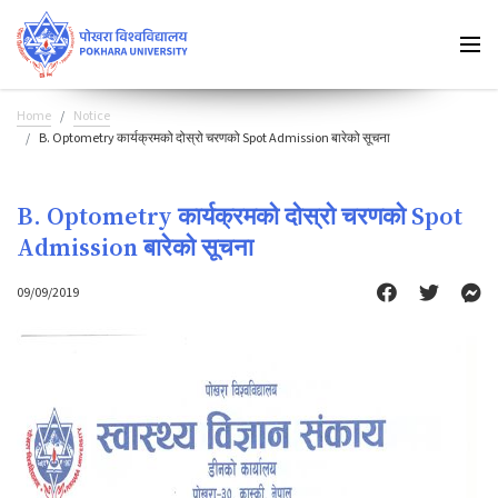
Home
Notice
B. Optometry कार्यक्रमको दोस्रो चरणको Spot Admission बारेको सूचना
B. Optometry कार्यक्रमको दोस्रो चरणको Spot
Admission बारेको सूचना
09/09/2019