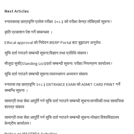
Next Articles
स्नातकतह छात्रवृत्ति प्रवेश परीक्षा २०८३ को परीक्षा केन्द्र तोकिएको सूचना !
कृति प्रकाशन पेश गर्ने सम्बन्धमा ।
Ethical approval को निवेदन IRERP Portal बाट बुझाउन अनुरोध
सुचि दर्ता गराउने सम्बन्धी सूचना:विज्ञान तथा प्रविधि संकाय !
मौजुदा सुची(Standing List)दर्ता सम्बन्धी सूचना: परीक्षा नियन्त्रण कार्यालय !
सुचि दर्ता गराउने सम्बन्धी सूचना:व्यवस्थापन अध्ययन संकाय
स्नातक तह छात्रवृत्ति २०८३ ENTRANCE EXAM को ADMIT CARD PRINT गर्ने
सम्बन्धि सूचना ।
सामाग्री तथा सेवा आपूर्ति गर्न सुचि दर्ता गराउने सम्बन्धी सूचना:मानविकी तथा सामाजिक
शास्त्र संकाय
सामाग्री तथा सेवा आपूर्ति गर्न सुचि दर्ता गराउने सम्बन्धी सूचना-पोखरा विश्वविद्यालय
केन्द्रीय कार्यालय !