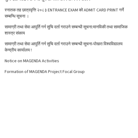
स्नातक तह छात्रवृत्ति २०८३ ENTRANCE EXAM को ADMIT CARD PRINT गर्ने
सम्बन्धि सूचना ।
सामाग्री तथा सेवा आपूर्ति गर्न सुचि दर्ता गराउने सम्बन्धी सूचना:मानविकी तथा सामाजिक
शास्त्र संकाय
सामाग्री तथा सेवा आपूर्ति गर्न सुचि दर्ता गराउने सम्बन्धी सूचना-पोखरा विश्वविद्यालय
केन्द्रीय कार्यालय !
Notice on MAGENDA Activities
Formation of MAGENDA Project Focal Group