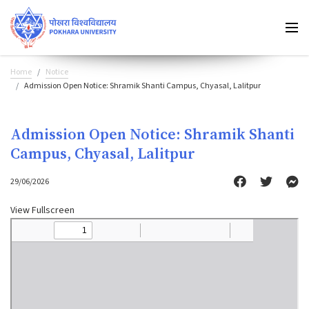
Home
Notice
Admission Open Notice: Shramik Shanti Campus, Chyasal, Lalitpur
Admission Open Notice: Shramik Shanti
Campus, Chyasal, Lalitpur
29/06/2026
View Fullscreen