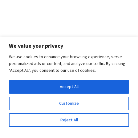
We value your privacy
We use cookies to enhance your browsing experience, serve
personalized ads or content, and analyze our traffic. By clicking
"Accept All", you consent to our use of cookies.
Accept All
Customize
Reject All