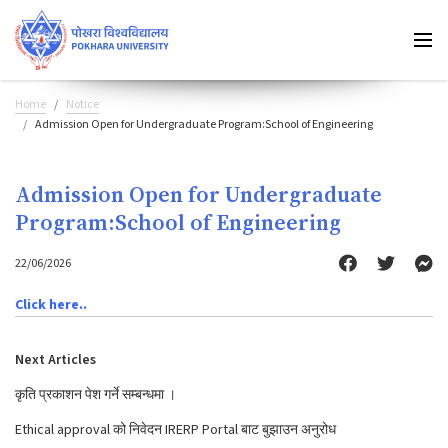
Home
Notice
Admission Open for Undergraduate Program:School of Engineering
Admission Open for Undergraduate
Program:School of Engineering
22/06/2026
Click here..
Next Articles
कृति प्रकाशन पेश गर्ने सम्बन्धमा ।
Ethical approval को निवेदन IRERP Portal बाट बुझाउन अनुरोध