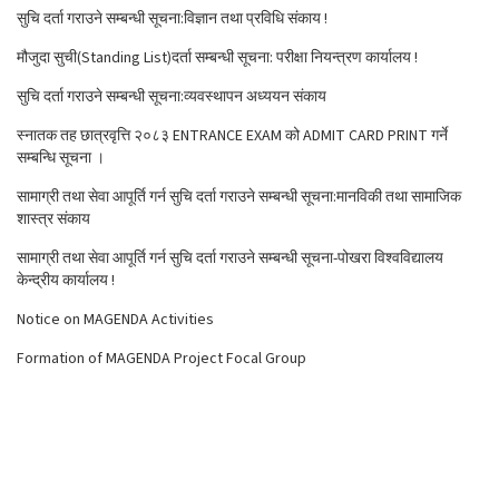
सुचि दर्ता गराउने सम्बन्धी सूचना:विज्ञान तथा प्रविधि संकाय !
मौजुदा सुची(Standing List)दर्ता सम्बन्धी सूचना: परीक्षा नियन्त्रण कार्यालय !
सुचि दर्ता गराउने सम्बन्धी सूचना:व्यवस्थापन अध्ययन संकाय
स्नातक तह छात्रवृत्ति २०८३ ENTRANCE EXAM को ADMIT CARD PRINT गर्ने
सम्बन्धि सूचना ।
सामाग्री तथा सेवा आपूर्ति गर्न सुचि दर्ता गराउने सम्बन्धी सूचना:मानविकी तथा सामाजिक
शास्त्र संकाय
सामाग्री तथा सेवा आपूर्ति गर्न सुचि दर्ता गराउने सम्बन्धी सूचना-पोखरा विश्वविद्यालय
केन्द्रीय कार्यालय !
Notice on MAGENDA Activities
Formation of MAGENDA Project Focal Group