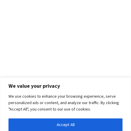
We value your privacy
We use cookies to enhance your browsing experience, serve
personalized ads or content, and analyze our traffic. By clicking
"Accept All", you consent to our use of cookies.
Accept All