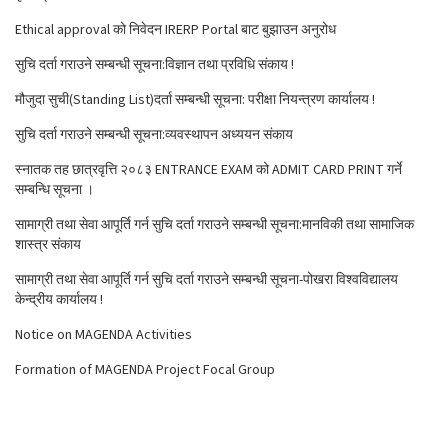
Ethical approval को निवेदन IRERP Portal बाट बुझाउन अनुरोध
सुचि दर्ता गराउने सम्बन्धी सूचना:विज्ञान तथा प्रविधि संकाय !
मौजुदा सुची(Standing List)दर्ता सम्बन्धी सूचना: परीक्षा नियन्त्रण कार्यालय !
सुचि दर्ता गराउने सम्बन्धी सूचना:व्यवस्थापन अध्ययन संकाय
स्नातक तह छात्रवृत्ति २०८३ ENTRANCE EXAM को ADMIT CARD PRINT गर्ने
सम्बन्धि सूचना ।
सामाग्री तथा सेवा आपूर्ति गर्न सुचि दर्ता गराउने सम्बन्धी सूचना:मानविकी तथा सामाजिक
शास्त्र संकाय
सामाग्री तथा सेवा आपूर्ति गर्न सुचि दर्ता गराउने सम्बन्धी सूचना-पोखरा विश्वविद्यालय
केन्द्रीय कार्यालय !
Notice on MAGENDA Activities
Formation of MAGENDA Project Focal Group