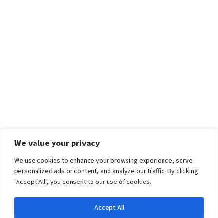
We value your privacy
We use cookies to enhance your browsing experience, serve
personalized ads or content, and analyze our traffic. By clicking
"Accept All", you consent to our use of cookies.
Accept All