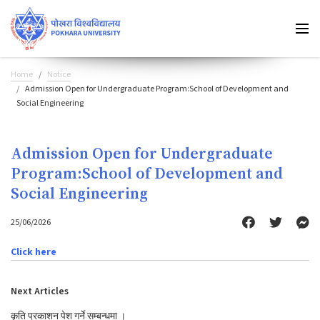
Home
Notice
Admission Open for Undergraduate Program:School of Development and
Social Engineering
Admission Open for Undergraduate
Program:School of Development and
Social Engineering
25/06/2026
Click here
Next Articles
कृति प्रकाशन पेश गर्ने सम्बन्धमा ।