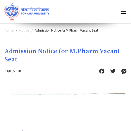
Home
Notice
Admission Notice for M.Pharm Vacant Seat
Admission Notice for M.Pharm Vacant
Seat
03/01/2018