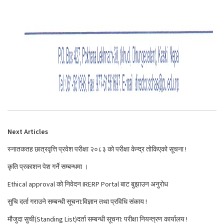
Next Articles
स्नातकतह छात्रवृत्ति प्रवेश परीक्षा २०८३ को परीक्षा केन्द्र तोकिएको सूचना !
कृति प्रकाशन पेश गर्ने सम्बन्धमा ।
Ethical approval को निवेदन IRERP Portal बाट बुझाउन अनुरोध
सुचि दर्ता गराउने सम्बन्धी सूचना:विज्ञान तथा प्रविधि संकाय !
मौजुदा सुची(Standing List)दर्ता सम्बन्धी सूचना: परीक्षा नियन्त्रण कार्यालय !