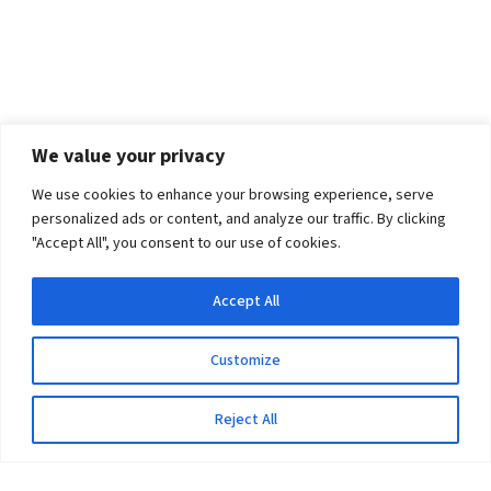
We value your privacy
We use cookies to enhance your browsing experience, serve
personalized ads or content, and analyze our traffic. By clicking
"Accept All", you consent to our use of cookies.
Accept All
Customize
Reject All