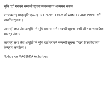
सुचि दर्ता गराउने सम्बन्धी सूचना:व्यवस्थापन अध्ययन संकाय
स्नातक तह छात्रवृत्ति २०८३ ENTRANCE EXAM को ADMIT CARD PRINT गर्ने
सम्बन्धि सूचना ।
सामाग्री तथा सेवा आपूर्ति गर्न सुचि दर्ता गराउने सम्बन्धी सूचना:मानविकी तथा सामाजिक
शास्त्र संकाय
सामाग्री तथा सेवा आपूर्ति गर्न सुचि दर्ता गराउने सम्बन्धी सूचना-पोखरा विश्वविद्यालय
केन्द्रीय कार्यालय !
Notice on MAGENDA Activities