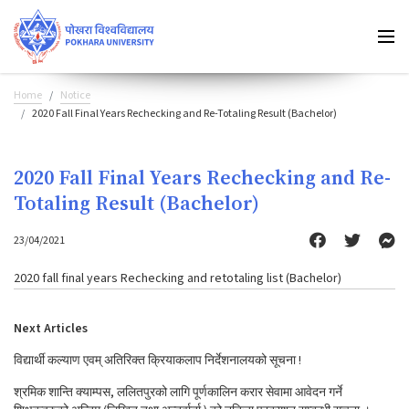
Home
Notice
2020 Fall Final Years Rechecking and Re-Totaling Result (Bachelor)
2020 Fall Final Years Rechecking and Re-
Totaling Result (Bachelor)
23/04/2021
2020 fall final years Rechecking and retotaling list (Bachelor)
Next Articles
विद्यार्थी कल्याण एवम् अतिरिक्त क्रियाकलाप निर्देशनालयको सूचना !
श्रमिक शान्ति क्याम्पस, ललितपुरको लागि पूर्णकालिन करार सेवामा आवेदन गर्ने