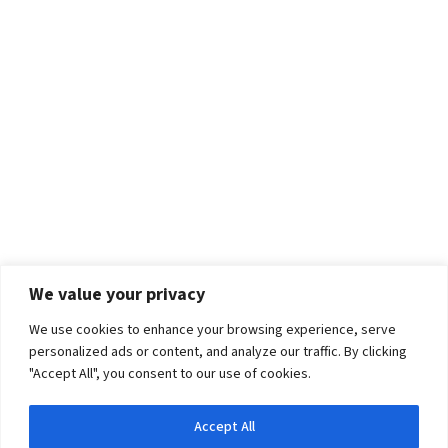
We value your privacy
We use cookies to enhance your browsing experience, serve
personalized ads or content, and analyze our traffic. By clicking
"Accept All", you consent to our use of cookies.
Accept All