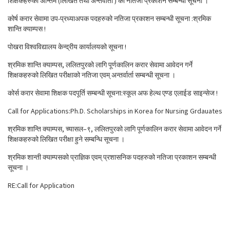
शिक्षकहरुको अन्तिम (लिखित तथा अन्तर्वार्ता ) को नतिजा प्रकाशन सम्बन्धी सूचना ।
कोर्ष करार सेवामा उप-प्रध्याअपक पदहरुको नतिजा प्रकाशन सम्बन्धी सूचना :श्रमिक
शान्ति क्याम्पस !
पोखरा विश्वविद्यालय केन्द्रीय कार्यालयको सूचना !
श्रमिक शान्ति क्याम्पस, ललितपुरको लागि पूर्णकालिन करार सेवामा आवेदन गर्ने
शिक्षकहरुको लिखित परीक्षाको नतिजा एवम् अन्तर्वार्ता सम्बन्धी सूचना ।
कोर्स करार सेवामा शिक्षक पदपूर्ति सम्बन्धी सूचना:स्कूल अफ हेल्थ एण्ड एलाईड साइन्सेज !
Call for Applications:Ph.D. Scholarships in Korea for Nursing Grdauates
श्रमिक शान्ति क्याम्पस, च्यासल–९, ललितपुरको लागि पूर्णकालिन करार सेवामा आवेदन गर्ने
शिक्षकहरुको लिखित परीक्षा हुने सम्बन्धि सूचना ।
श्रमिक शान्ती क्याम्पसको प्राज्ञिक एवम् प्रशासनिक पदहरुको नतिजा प्रकाशन सम्बन्धी
सूचना ।
RE:Call for Application